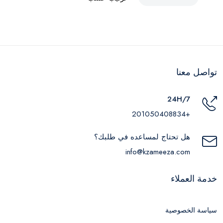
تواصل معنا
24H/7
+201050408834
هل تحتاج لمساعده في طلبك؟
info@kzameeza.com
خدمة العملاء
سياسة الخصوصية