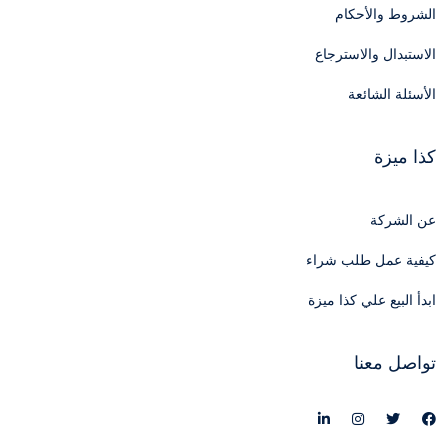
الشروط والأحكام
الاستبدال والاسترجاع
الأسئلة الشائعة
كذا ميزة
عن الشركة
كيفية عمل طلب شراء
ابدأ البيع علي كذا ميزة
تواصل معنا