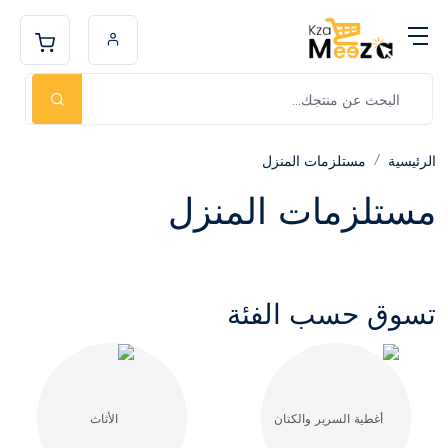
الرئيسية
مستلزمات المنزل
مستلزمات المنزل
تسوق حسب الفئة