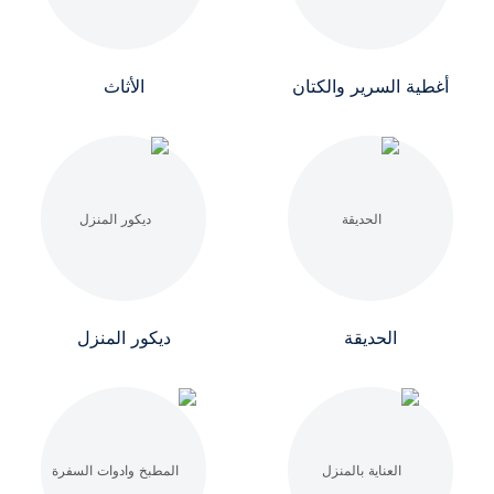
أغطية السرير والكتان
الأثاث
الحديقة
ديكور المنزل