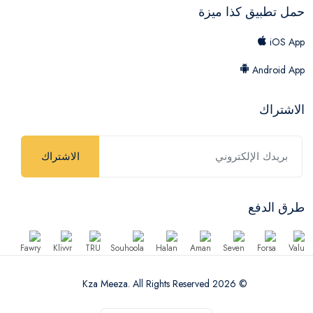
حمل تطبيق كذا ميزة
iOS App
Android App
الاشتراك
الاشتراك
طرق الدفع
© 2026 Kza Meeza. All Rights Reserved