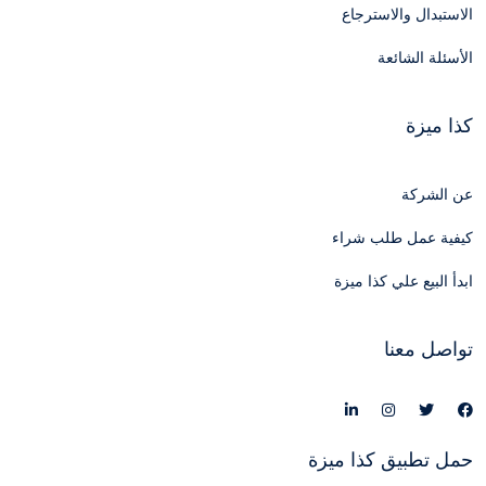
الاستبدال والاسترجاع
الأسئلة الشائعة
كذا ميزة
عن الشركة
كيفية عمل طلب شراء
ابدأ البيع علي كذا ميزة
تواصل معنا
حمل تطبيق كذا ميزة