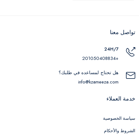
650
تواصل معنا
24H/7
+201050408834
هل تحتاج لمساعده في طلبك؟
info@kzameeza.com
خدمة العملاء
سياسة الخصوصية
الشروط والأحكام