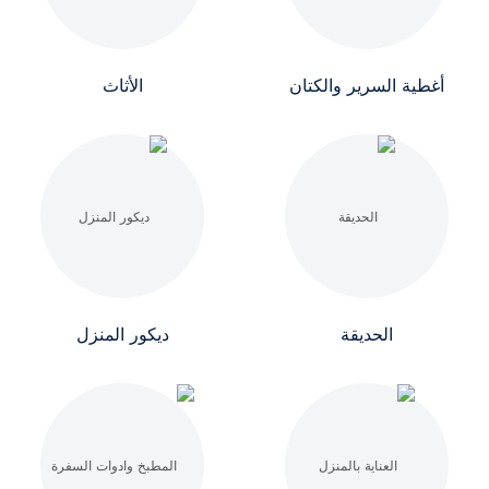
أغطية السرير والكتان
الأثاث
الحديقة
ديكور المنزل