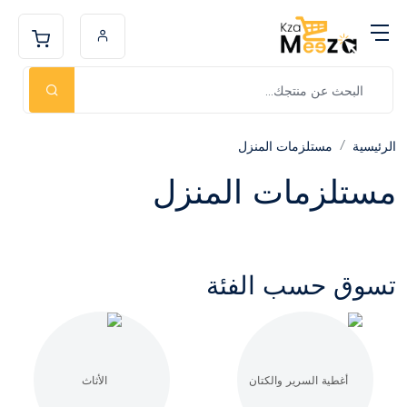
الرئيسية
مستلزمات المنزل
مستلزمات المنزل
تسوق حسب الفئة