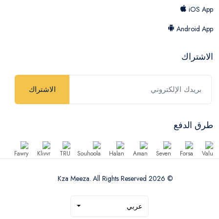
iOS App
Android App
الاشتراك
الاشتراك
طرق الدفع
© 2026 Kza Meeza. All Rights Reserved
عربي