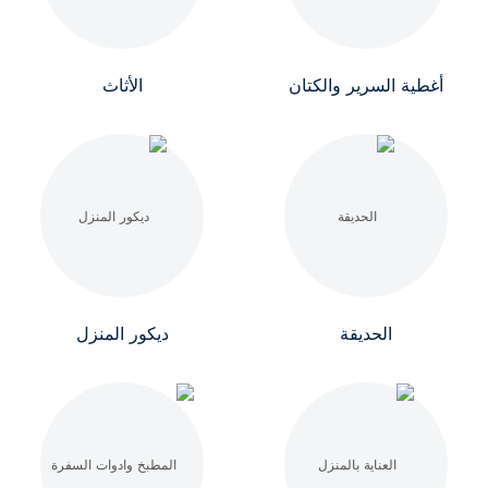
أغطية السرير والكتان
الأثاث
الحديقة
ديكور المنزل