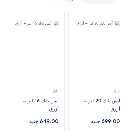
تانك
تانك
آيس تانك 20 لتر –
آيس تانك 16 لتر –
أزرق
أزرق
699.00 جنيه
649.00 جنيه