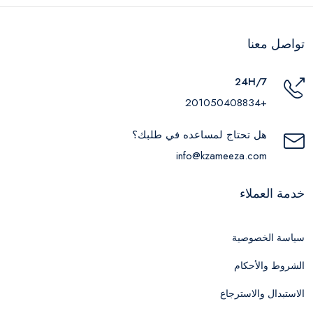
تواصل معنا
24H/7
+201050408834
هل تحتاج لمساعده في طلبك؟
info@kzameeza.com
خدمة العملاء
سياسة الخصوصية
الشروط والأحكام
الاستبدال والاسترجاع