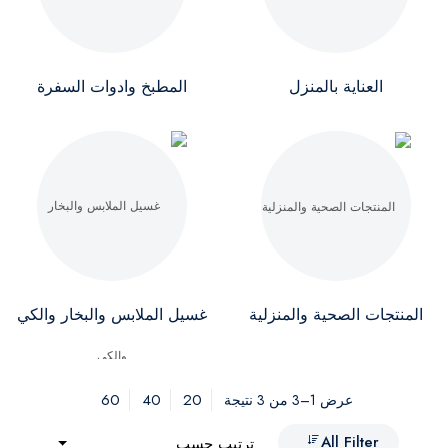
العناية بالمنزل
المطبخ وادوات السفرة
المنتجات الصحية والمنزلية
غسيل الملابس والبخار والكي
60
40
20
عرض 1–3 من 3 نتيجة
All Filter
ترتيب حسب