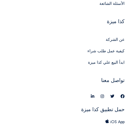
الأسئلة الشائعة
كذا ميزة
عن الشركة
كيفية عمل طلب شراء
ابدأ البيع علي كذا ميزة
تواصل معنا
حمل تطبيق كذا ميزة
iOS App