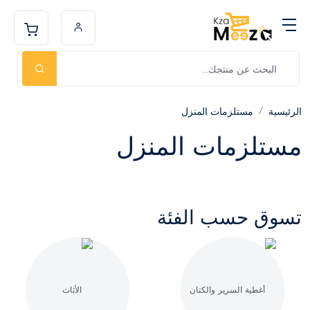
الرئيسية
مستلزمات المنزل
مستلزمات المنزل
تسوق حسب الفئة