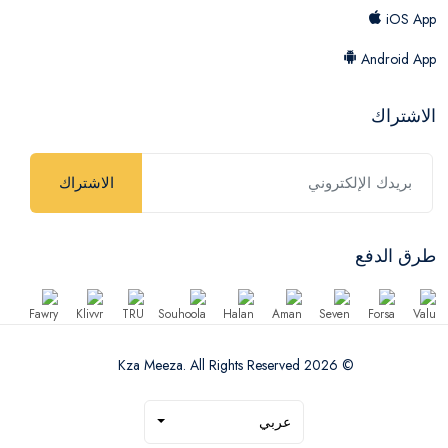
iOS App
Android App
الاشتراك
الاشتراك
طرق الدفع
© 2026 Kza Meeza. All Rights Reserved
عربي