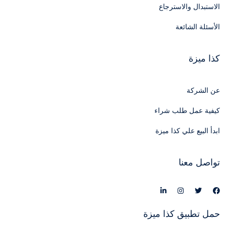
الاستبدال والاسترجاع
الأسئلة الشائعة
كذا ميزة
عن الشركة
كيفية عمل طلب شراء
ابدأ البيع علي كذا ميزة
تواصل معنا
حمل تطبيق كذا ميزة