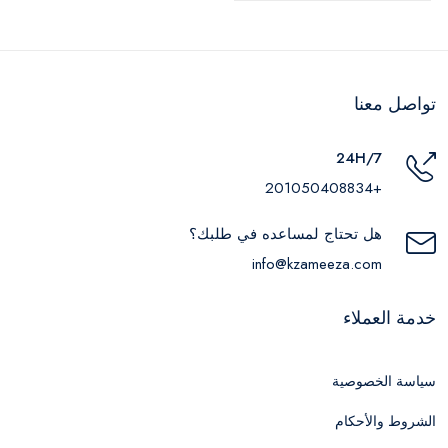
تواصل معنا
24H/7
+201050408834
هل تحتاج لمساعده في طلبك؟
info@kzameeza.com
خدمة العملاء
سياسة الخصوصية
الشروط والأحكام