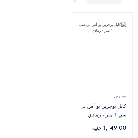
يوجرين
كابل يوجرين يو أس بي
سي 1 متر - رمادي
1,149.00 جنيه