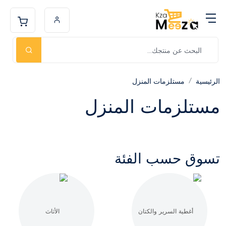
الرئيسية
مستلزمات المنزل
مستلزمات المنزل
تسوق حسب الفئة