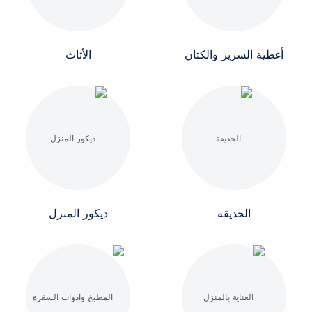
أغطية السرير والكتان
الأثاث
الحديقة
ديكور المنزل