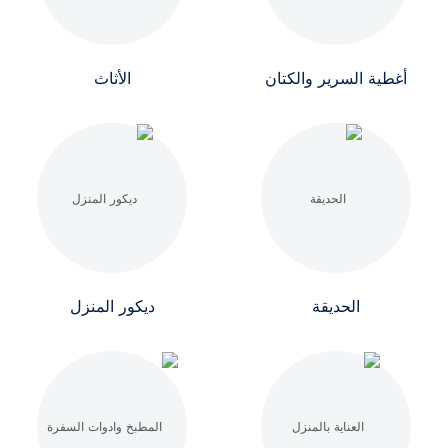
أغطية السرير والكتان
الأثاث
الحديقة
ديكور المنزل