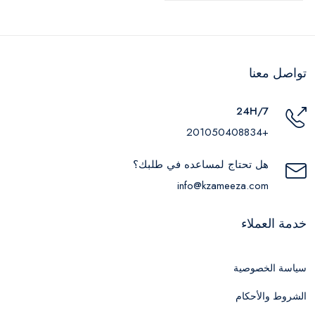
تواصل معنا
24H/7
+201050408834
هل تحتاج لمساعده في طلبك؟
info@kzameeza.com
خدمة العملاء
سياسة الخصوصية
الشروط والأحكام