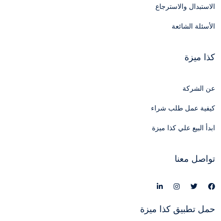
الاستبدال والاسترجاع
الأسئلة الشائعة
كذا ميزة
عن الشركة
كيفية عمل طلب شراء
ابدأ البيع علي كذا ميزة
تواصل معنا
حمل تطبيق كذا ميزة