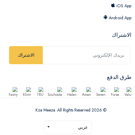
iOS App
Android App
الاشتراك
الاشتراك
طرق الدفع
© 2026 Kza Meeza. All Rights Reserved
عربي