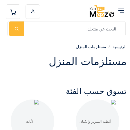
الرئيسية
مستلزمات المنزل
مستلزمات المنزل
تسوق حسب الفئة