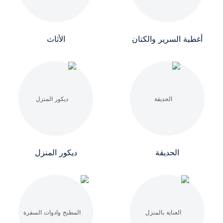
أغطية السرير والكتان
الأثاث
الحديقة
ديكور المنزل