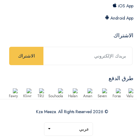
iOS App
Android App
الاشتراك
الاشتراك
طرق الدفع
© 2026 Kza Meeza. All Rights Reserved
عربي