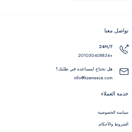
تواصل معنا
24H/7
+201050408834
هل تحتاج لمساعده في طلبك؟
info@kzameeza.com
خدمة العملاء
سياسة الخصوصية
الشروط والأحكام