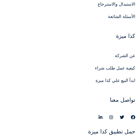
الاستبدال والاسترجاع
الأسئلة الشائعة
كذا ميزة
عن الشركة
كيفية عمل طلب شراء
ابدأ البيع علي كذا ميزة
تواصل معنا
حمل تطبيق كذا ميزة