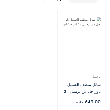
برسيل
سائل منظف الغسيل
باور جل من برسيل - 3
لتر + 1 لتر
649.00 جنيه