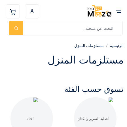
الرئيسية
مستلزمات المنزل
مستلزمات المنزل
تسوق حسب الفئة