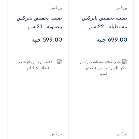
بيركس
بيركس
صينية تحميص بايركس
صينية تحميص بايركس
مستطيلة - 22 سم
بيضاوية - 21 سم
699.00 جنيه
599.00 جنيه
بيركس
بيركس