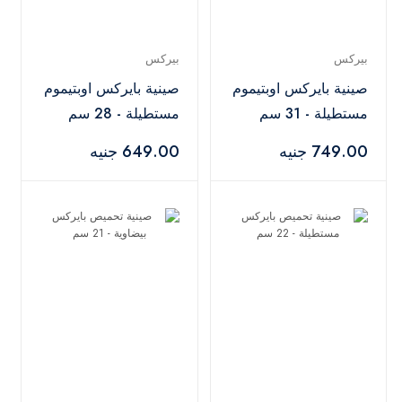
بيركس
بيركس
صينية بايركس اوبتيموم
صينية بايركس اوبتيموم
مستطيلة - 31 سم
مستطيلة - 28 سم
749.00 جنيه
649.00 جنيه