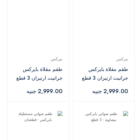
بيركس
بيركس
طقم مقلاة بايركس
طقم مقلاة بايركس
جرانيت ارتيزان 3 قطع
جرانيت ارتيزان 3 قطع
- كحلي
- رمادي
2,999.00 جنيه
2,999.00 جنيه