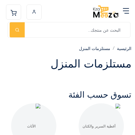
الرئيسية
مستلزمات المنزل
مستلزمات المنزل
تسوق حسب الفئة