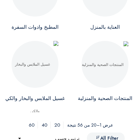
العناية بالمنزل
المطبخ وادوات السفرة
المنتجات الصحية والمنزلية
غسيل الملابس والبخار والكي
60
40
20
عرض 1–20 من 56 نتيجة
All Filter
ترتيب حسب