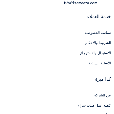
info@kzameeza.com
خدمة العملاء
سياسة الخصوصية
الشروط والأحكام
الاستبدال والاسترجاع
الأسئلة الشائعة
كذا ميزة
عن الشركة
كيفية عمل طلب شراء