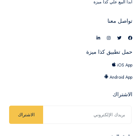
ابدأ البيع علي كذا ميزة
تواصل معنا
حمل تطبيق كذا ميزة
iOS App
Android App
الاشتراك
الاشتراك