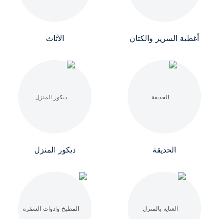
أغطية السرير والكتان
الأثاث
الحديقة
ديكور المنزل