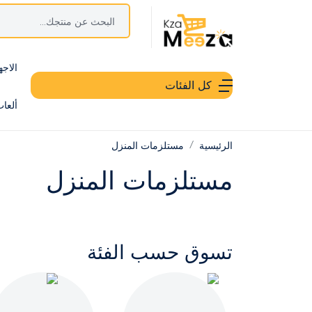
الاجه
كل الفئات
ألعا
الرئيسية
مستلزمات المنزل
مستلزمات المنزل
تسوق حسب الفئة