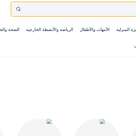
زة المنزلية
الأمهات والأطفال
الرياضة والأنشطة الخارجية
الصحة والج
ب