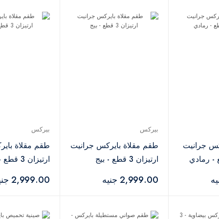
بيركس
بيركس
كس جرانيت
طقم مقلاة بايركس جرانيت
طقم مقلاة باير
ارتيزان 3 قطع - بيج
ارتيزان 3 قطع - كحلي
2,999.00 جنيه
2,999.00 جنيه