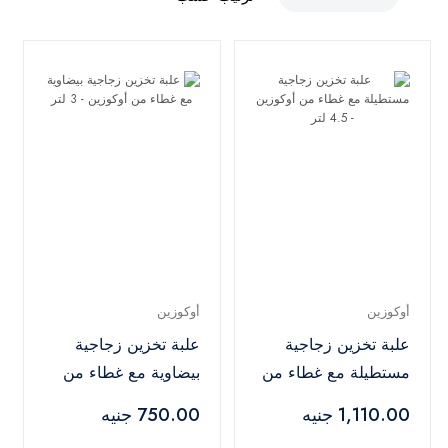
أوكوزين
أوكوزين
علبة تخزين زجاجية
علبة تخزين زجاجية
مستطيلة مع غطاء من
بيضاوية مع غطاء من
أوكوزين - 4.5 لتر
أوكوزين - 3 لتر
1,110.00 جنيه
750.00 جنيه