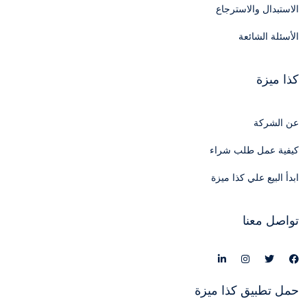
الاستبدال والاسترجاع
الأسئلة الشائعة
كذا ميزة
عن الشركة
كيفية عمل طلب شراء
ابدأ البيع علي كذا ميزة
تواصل معنا
حمل تطبيق كذا ميزة