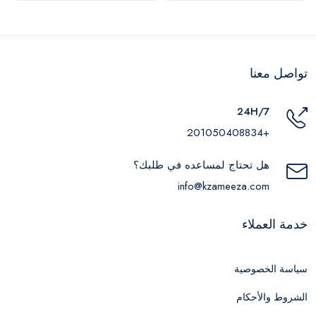
تواصل معنا
24H/7
+201050408834
هل تحتاج لمساعده في طلبك؟
info@kzameeza.com
خدمة العملاء
سياسة الخصوصية
الشروط والأحكام