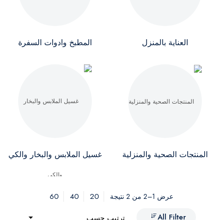
العناية بالمنزل
المطبخ وادوات السفرة
المنتجات الصحية والمنزلية
غسيل الملابس والبخار والكي
60
40
20
عرض 1–2 من 2 نتيجة
All Filter
ترتيب حسب