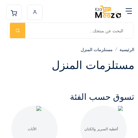
الرئيسية
مستلزمات المنزل
مستلزمات المنزل
تسوق حسب الفئة