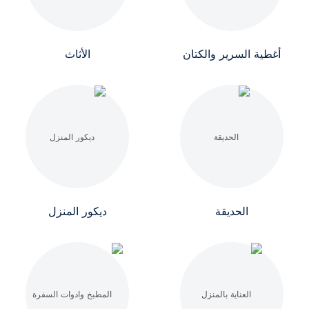
أغطية السرير والكتان
الأثاث
الحديقة
ديكور المنزل