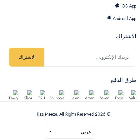
iOS App
Android App
الاشتراك
الاشتراك
طرق الدفع
© 2026 Kza Meeza. All Rights Reserved
عربي