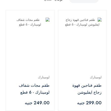
لومينارك
لومينارك
طقم فناجين قهوة
طقم مجات شفاف
زجاج ايفليوشن
لومينارك - 6 قطع
لومينارك - 6 قطع
299.00 جنيه
249.00 جنيه