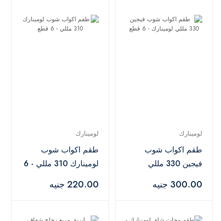
لومينارك
لومينارك
طقم اكواب شوب
طقم اكواب شوب
فيجين 330 مللي
لومينارك 310 مللي - 6
لومينارك - 6 قطع
قطع
300.00 جنيه
220.00 جنيه