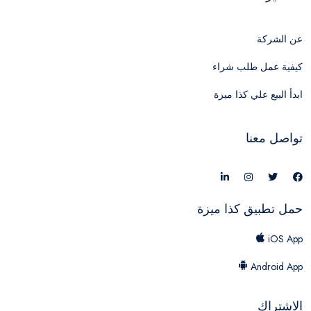
عن الشركة
كيفية عمل طلب شراء
ابدأ البيع علي كذا ميزة
تواصل معنا
حمل تطبيق كذا ميزة
iOS App
Android App
الاشتراك