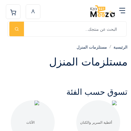
الرئيسية
مستلزمات المنزل
مستلزمات المنزل
تسوق حسب الفئة