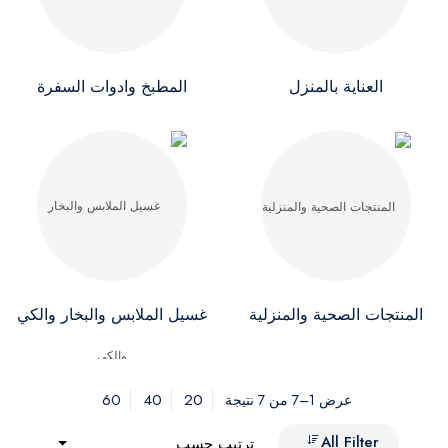
العناية بالمنزل
المطبخ وادوات السفرة
المنتجات الصحية والمنزلية
غسيل الملابس والبخار والكي
60
40
20
عرض 1–7 من 7 نتيجة
All Filter
ترتيب حسب