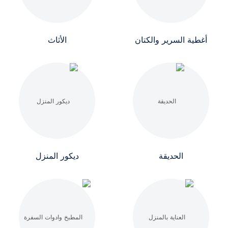
أغطية السرير والكتان
الأثاث
الحديقة
ديكور المنزل