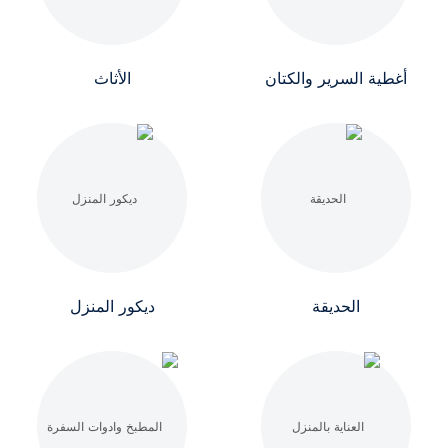
أغطية السرير والكتان
الأثاث
الحديقة
ديكور المنزل