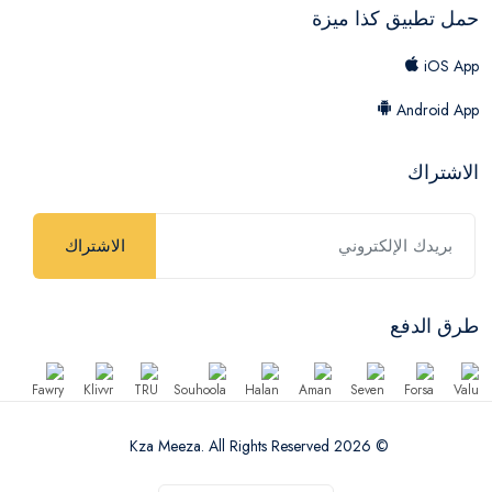
حمل تطبيق كذا ميزة
iOS App
Android App
الاشتراك
الاشتراك
طرق الدفع
© 2026 Kza Meeza. All Rights Reserved