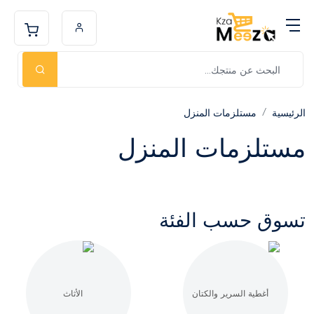
الرئيسية
مستلزمات المنزل
مستلزمات المنزل
تسوق حسب الفئة