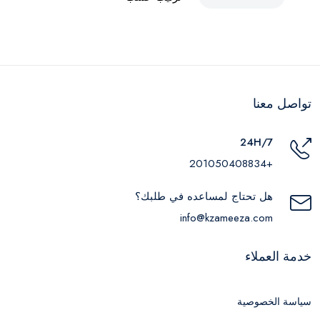
تواصل معنا
24H/7
+201050408834
هل تحتاج لمساعده في طلبك؟
info@kzameeza.com
خدمة العملاء
سياسة الخصوصية