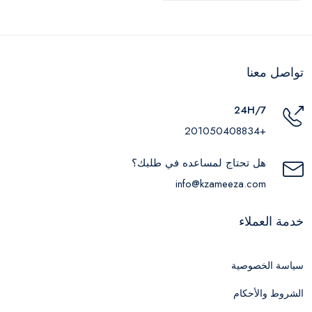
تواصل معنا
24H/7
+201050408834
هل تحتاج لمساعده في طلبك؟
info@kzameeza.com
خدمة العملاء
سياسة الخصوصية
الشروط والأحكام