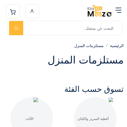
الرئيسية
مستلزمات المنزل
مستلزمات المنزل
تسوق حسب الفئة