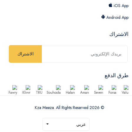
iOS App
Android App
الاشتراك
الاشتراك
طرق الدفع
© 2026 Kza Meeza. All Rights Reserved
عربي