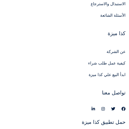
الاستبدال والاسترجاع
الأسئلة الشائعة
كذا ميزة
عن الشركة
كيفية عمل طلب شراء
ابدأ البيع علي كذا ميزة
تواصل معنا
حمل تطبيق كذا ميزة