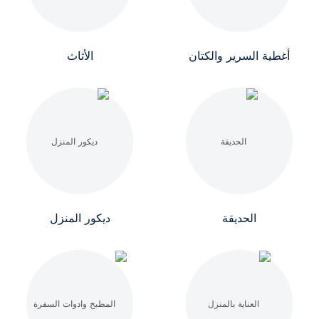
أغطية السرير والكتان
الأثاث
الحديقة
ديكور المنزل