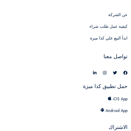
عن الشركة
كيفية عمل طلب شراء
ابدأ البيع علي كذا ميزة
تواصل معنا
حمل تطبيق كذا ميزة
iOS App
Android App
الاشتراك