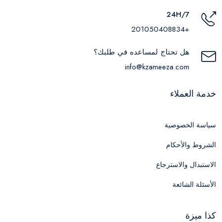
24H/7
+201050408834
هل تحتاج لمساعده في طلبك؟
info@kzameeza.com
خدمة العملاء
سياسة الخصوصية
الشروط والأحكام
الاستبدال والاسترجاع
الأسئلة الشائعة
كذا ميزة