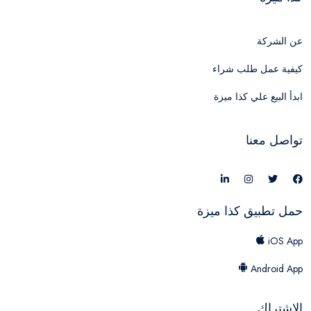
عن الشركة
كيفية عمل طلب شراء
ابدأ البيع علي كذا ميزة
تواصل معنا
حمل تطبيق كذا ميزة
iOS App
Android App
الاشتراك