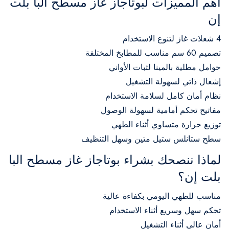
أهم المميزات لبوتاجاز غاز مسطح البا بلت
إن
4 شعلات غاز لتنوع الاستخدام
تصميم 60 سم مناسب للمطابخ المختلفة
حوامل مطلية بالمينا لثبات الأواني
إشعال ذاتي لسهولة التشغيل
نظام أمان كامل لسلامة الاستخدام
مفاتيح تحكم أمامية لسهولة الوصول
توزيع حرارة متساوي أثناء الطهي
سطح ستانلس ستيل متين وسهل التنظيف
لماذا ننصحك بشراء بوتاجاز غاز مسطح البا
بلت إن؟
مناسب للطهي اليومي بكفاءة عالية
تحكم سهل وسريع أثناء الاستخدام
أمان عالي أثناء التشغيل