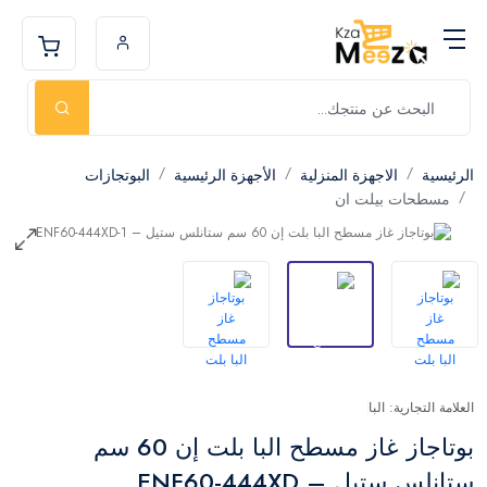
الرئيسية
الاجهزة المنزلية
الأجهزة الرئيسية
البوتجازات
مسطحات بيلت ان
العلامة التجارية: البا
بوتاجاز غاز مسطح البا بلت إن 60 سم
ستانلس ستيل – ENF60-444XD