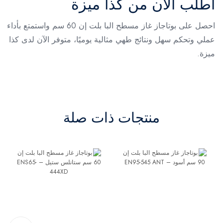
اطلب الآن من كذا ميزة
احصل على بوتاجاز غاز مسطح البا بلت إن 60 سم واستمتع بأداء
عملي وتحكم سهل ونتائج طهي مثالية يوميًا، متوفر الآن لدى كذا
ميزة.
منتجات ذات صلة