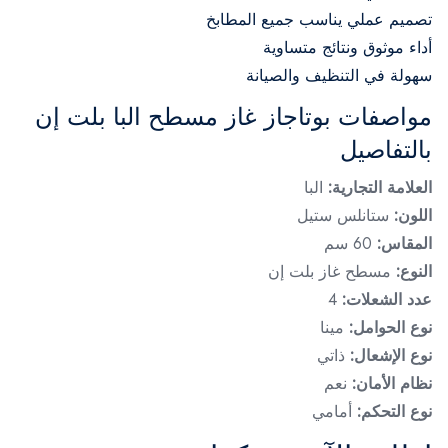
تصميم عملي يناسب جميع المطابخ
أداء موثوق ونتائج متساوية
سهولة في التنظيف والصيانة
مواصفات بوتاجاز غاز مسطح البا بلت إن
بالتفاصيل
العلامة التجارية:
البا
اللون:
ستانلس ستيل
المقاس:
60 سم
النوع:
مسطح غاز بلت إن
عدد الشعلات:
4
نوع الحوامل:
مينا
نوع الإشعال:
ذاتي
نظام الأمان:
نعم
نوع التحكم:
أمامي