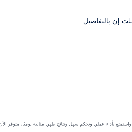
لت إن بالتفاصيل