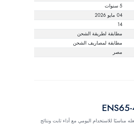
5 سنوات
04 مايو 2026
14
مطابقة لطريقة الشحن
مطابقة لمصاريف الشحن
مصر
وية، مما يجعله مناسبًا للاستخدام اليومي مع أداء ثابت ونتائج