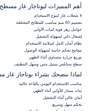
أهم المميزات لبوتاجاز غاز مسطح ا
4 شعلات غاز لتنوع الاستخدام
تصميم 60 سم مناسب للمطابخ المختلفة
حوامل زهر قوية لثبات الأواني
إشعال ذاتي لسهولة التشغيل
نظام أمان كامل لسلامة الاستخدام
مفاتيح تحكم جانبية لسهولة الوصول
توزيع حرارة متساوي أثناء الطهي
سطح ستانلس ستيل متين وسهل التنظيف
لماذا ننصحك بشراء بوتاجاز غاز م
مناسب للاستخدام اليومي بكفاءة عالية
ثبات ممتاز للأواني أثناء الطهي
أمان عالي أثناء التشغيل
تحكم سهل وسريع