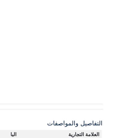
التفاصيل والمواصفات
العلامة التجارية
البا