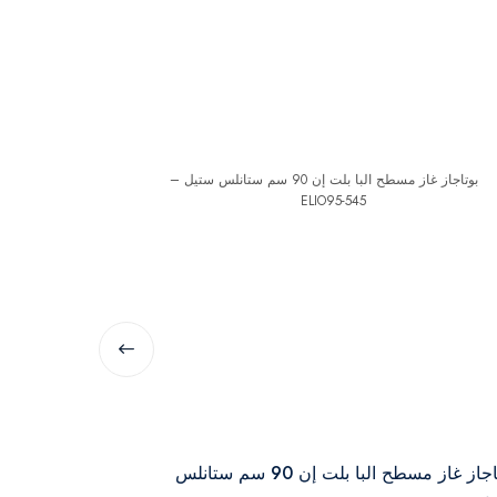
البا
بوتاجاز غاز مسطح البا بلت إن 90 سم ستانلس