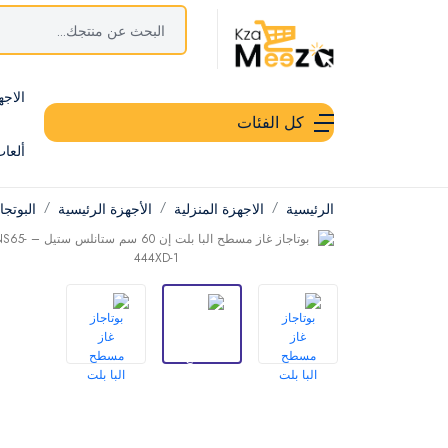
الاجه
كل الفئات
ألعا
الرئيسية
الاجهزة المنزلية
الأجهزة الرئيسية
البوتج