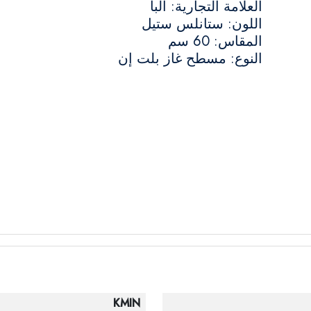
العلامة التجارية: البا
اللون: ستانلس ستيل
المقاس: 60 سم
النوع: مسطح غاز بلت إن
KMIN