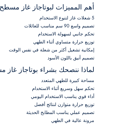
أهم المميزات لبوتاجاز غاز مسطح ا
5 شعلات غاز لتنوع الاستخدام
تصميم واسع 90 سم مناسب للعائلات
تحكم جانبي لسهولة الاستخدام
توزيع حرارة متساوي أثناء الطهي
إمكانية تشغيل أكثر من شعلة في نفس الوقت
تصميم أنيق باللون الأسود
لماذا ننصحك بشراء بوتاجاز غاز م
مساحة كبيرة للطهي المتعدد
تحكم سهل وسريع أثناء الاستخدام
أداء قوي يناسب الاستخدام اليومي
توزيع حرارة متوازن لنتائج أفضل
تصميم عملي يناسب المطابخ الحديثة
مرونة عالية في الطهي