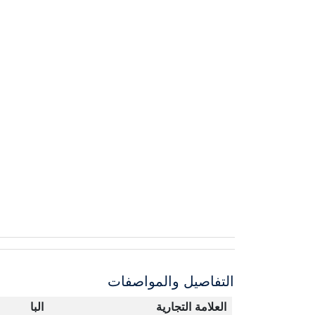
التفاصيل والمواصفات
العلامة التجارية
البا