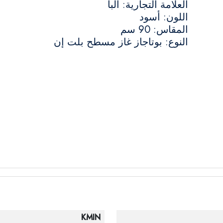
العلامة التجارية: البا
اللون: أسود
المقاس: 90 سم
النوع: بوتاجاز غاز مسطح بلت إن
KMIN