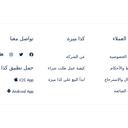
لعملاء
كذا ميزة
تواصل معنا
الخصوصية
عن الشركة
حمل تطبيق كذا 
 والأحكام
كيفية عمل طلب شراء
ال والاسترجاع
ابدأ البيع علي كذا ميزة
iOS App
 الشائعة
Android App