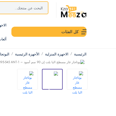
الاجه
كل الفئات
ألعا
الرئيسية
الاجهزة المنزلية
الأجهزة الرئيسية
البوتج