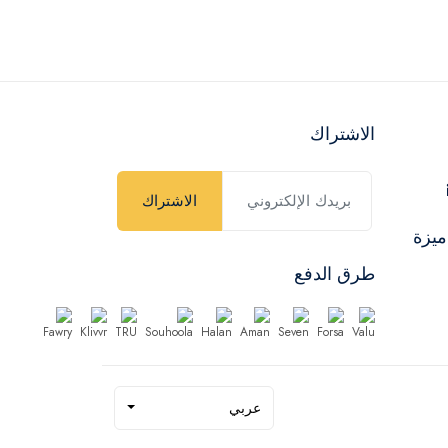
الاشتراك
الاشتراك
ميزة
طرق الدفع
عربي