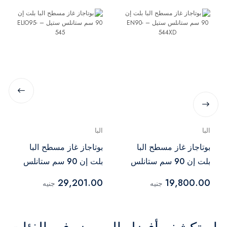
البا
البا
بوتاجاز غاز مسطح البا
بوتاجاز غاز مسطح البا
بلت إن 90 سم ستانلس
بلت إن 90 سم ستانلس
ستيل – EN90-544XD
ستيل – ELIO95-545
29,201.00
19,800.00
جنيه
جنيه