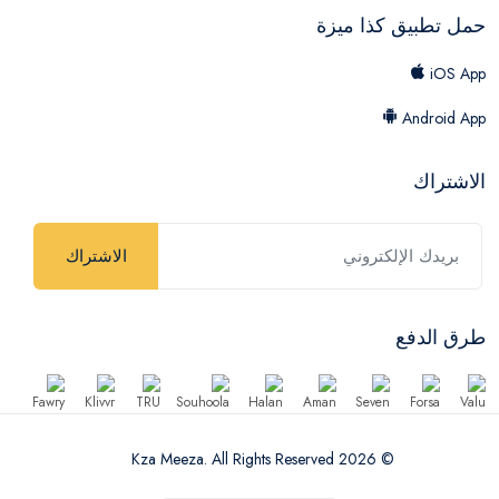
حمل تطبيق كذا ميزة
iOS App
Android App
الاشتراك
الاشتراك
طرق الدفع
© 2026 Kza Meeza. All Rights Reserved