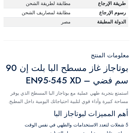
طريقة الإرجاع
مطابقة لطريقة الشحن
رسوم الإرجاع
مطابقة لمصاريف الشحن
الدولة المطبقة
مصر
معلومات المنتج
بوتاجاز غاز مسطح البا بلت إن 90
سم فضي – EN95-545 XD
استمتع بتجربة طهي عملية مع بوتاجاز البا المسطح الذي يوفر
مساحة كبيرة وأداء قوي لتلبية احتياجاتك اليومية داخل المطبخ.
أهم المميزات لبوتاجاز البا
5 شعلات لتعدد الاستخدامات والطهي في نفس الوقت