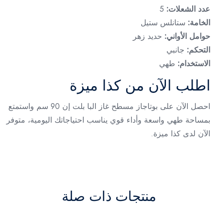
عدد الشعلات:
5
الخامة:
ستانلس ستيل
حوامل الأواني:
حديد زهر
التحكم:
جانبي
الاستخدام:
طهي
اطلب الآن من كذا ميزة
احصل الآن على بوتاجاز مسطح غاز البا بلت إن 90 سم واستمتع
بمساحة طهي واسعة وأداء قوي يناسب احتياجاتك اليومية، متوفر
الآن لدى كذا ميزة.
منتجات ذات صلة