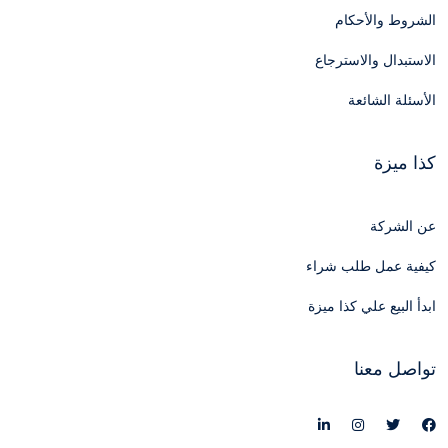
الشروط والأحكام
الاستبدال والاسترجاع
الأسئلة الشائعة
كذا ميزة
عن الشركة
كيفية عمل طلب شراء
ابدأ البيع علي كذا ميزة
تواصل معنا