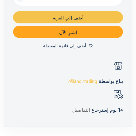
أضف إلي العربة
اشترِ الآن
أضف إلي قائمة المفضلة
يباع بواسطة
Milano trading
14 يوم إسترجاع
التفاصيل