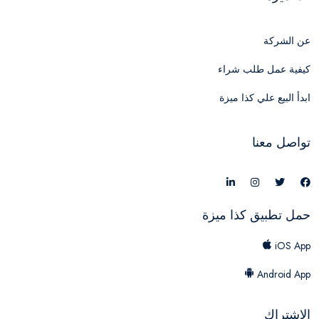
عن الشركة
كيفية عمل طلب شراء
ابدأ البيع علي كذا ميزة
تواصل معنا
حمل تطبيق كذا ميزة
iOS App
Android App
الاشتراك