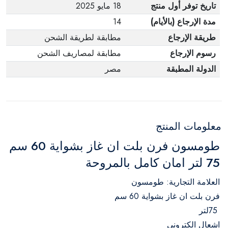
تاريخ توفر أول منتج
18 مايو 2025
مدة الإرجاع (بالأيام)
14
طريقة الإرجاع
مطابقة لطريقة الشحن
رسوم الإرجاع
مطابقة لمصاريف الشحن
الدولة المطبقة
مصر
معلومات المنتج
طومسون فرن بلت ان غاز بشواية 60 سم
75 لتر امان كامل بالمروحة
العلامة التجارية: طومسون
فرن بلت ان غاز بشواية 60 سم
75لتر
اشعال الكتروني