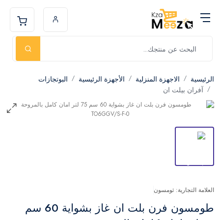
الرئيسية
الاجهزة المنزلية
الأجهزة الرئيسية
البوتجازات
آفران بيلت ان
العلامة التجارية: ثومسون
طومسون فرن بلت ان غاز بشواية 60 سم