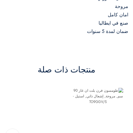
مروحة
امان كامل
صنع في ايطاليا
ضمان لمدة 5 سنوات
منتجات ذات صلة