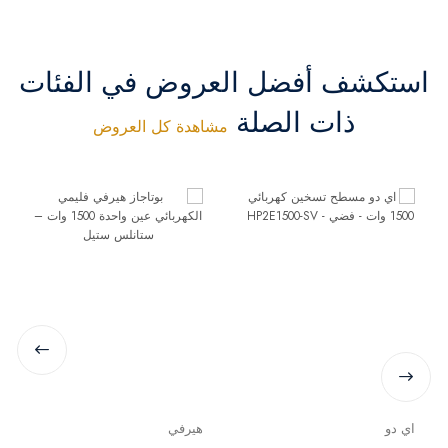
استكشف أفضل العروض في الفئات
ذات الصلة
مشاهدة كل العروض
اي دو
هيرفي