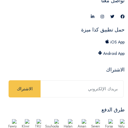
تواصل معنا
حمل تطبيق كذا ميزة
iOS App
Android App
الاشتراك
الاشتراك
طرق الدفع