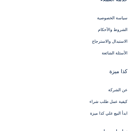
سياسة الخصوصية
الشروط والأحكام
الاستبدال والاسترجاع
الأسئلة الشائعة
كذا ميزة
عن الشركة
كيفية عمل طلب شراء
ابدأ البيع علي كذا ميزة