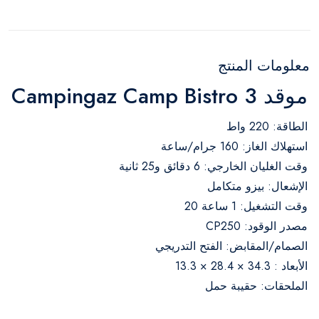
معلومات المنتج
موقد Campingaz Camp Bistro 3
الطاقة: 220 واط
استهلاك الغاز: 160 جرام/ساعة
وقت الغليان الخارجي: 6 دقائق و25 ثانية
الإشعال: بيزو متكامل
وقت التشغيل: 1 ساعة 20
مصدر الوقود: CP250
الصمام/المقابض: الفتح التدريجي
الأبعاد : 34.3 × 28.4 × 13.3
الملحقات: حقيبة حمل