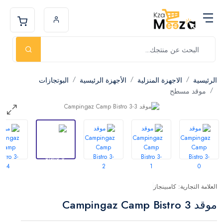
الرئيسية
الاجهزة المنزلية
الأجهزة الرئيسية
البوتجازات
موقد مسطح
العلامة التجارية: كامبينجاز
موقد Campingaz Camp Bistro 3