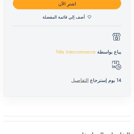
اشترِ الآن
أضف إلي قائمة المفضلة
يباع بواسطة
Nile Intercommerce
14 يوم إسترجاع
التفاصيل