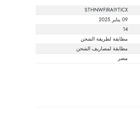
STHNWFIRAIYTICX
09 يناير 2025
14
مطابقة لطريقة الشحن
مطابقة لمصاريف الشحن
مصر