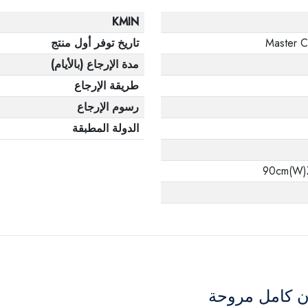
KMIN
Master C
تاريخ توفر أول منتج
مدة الإرجاع (بالأيام)
طريقة الإرجاع
رسوم الإرجاع
الدولة المطبقة
90cm(W)
ان كامل مروحة