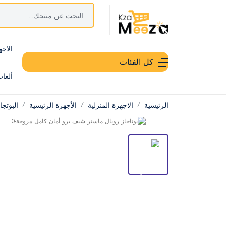
الاجه
كل الفئات
ألعا
الرئيسية
الاجهزة المنزلية
الأجهزة الرئيسية
البوتج