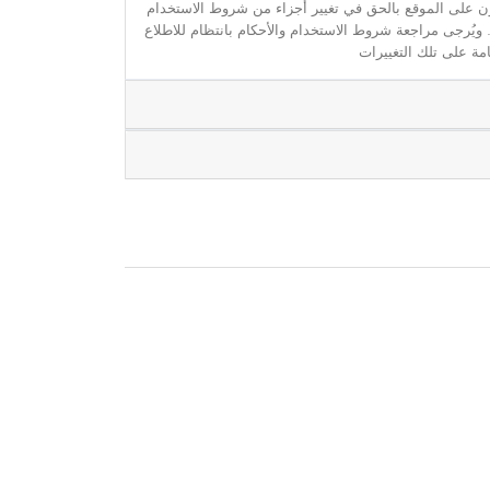
مون على الموقع بالحق في تغيير أجزاء من شروط الاستخدام
. ويُرجى مراجعة شروط الاستخدام والأحكام بانتظام للاطلاع
مة على تلك التغييرات