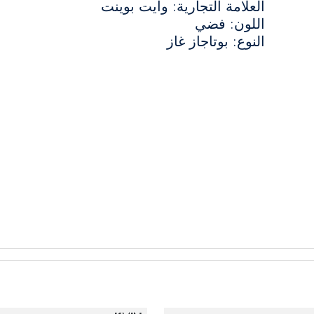
العلامة التجارية: وايت بوينت
اللون: فضي
النوع: بوتاجاز غاز