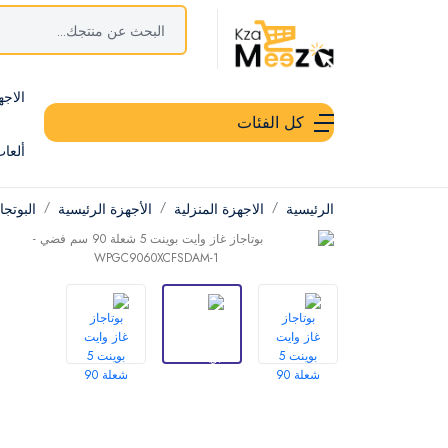
الاجه
كل الفئات
ألعا
الرئيسية
الاجهزة المنزلية
الأجهزة الرئيسية
البوتج