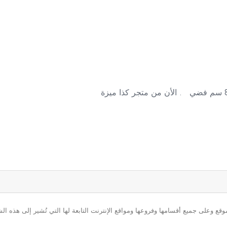
ع وعلى جميع أقسامها وفروعها ومواقع الإنترنت التابعة لها التي تُشير إلى هذه الش