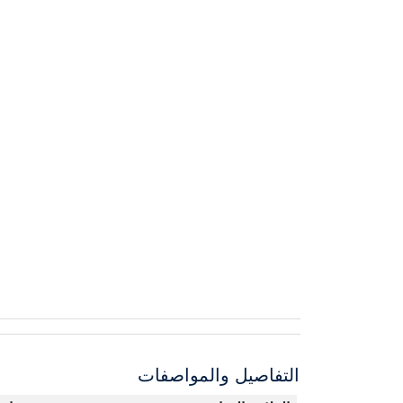
التفاصيل والمواصفات