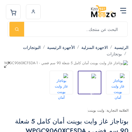
الرئيسية
الاجهزة المنزلية
الأجهزة الرئيسية
البوتجازات
بوتجازات
العلامة التجارية: وايت بوينت
بوتاجاز غاز وايت بوينت أمان كامل 5 شعلة
90 سم فضي - WPGC9060XCFSDA