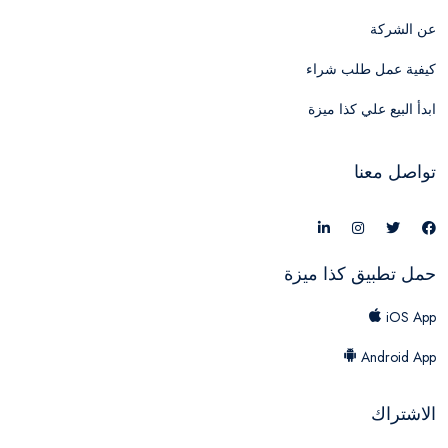
عن الشركة
كيفية عمل طلب شراء
ابدأ البيع علي كذا ميزة
تواصل معنا
حمل تطبيق كذا ميزة
iOS App
Android App
الاشتراك