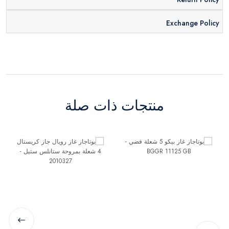
Exchange Policy
منتجات ذات صلة