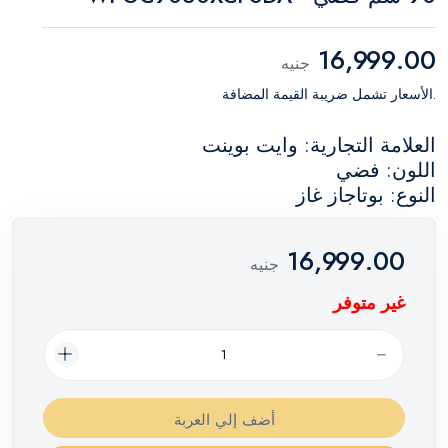
16,999.00
جنيه
.الأسعار تشمل ضريبة القيمة المضافة
العلامة التجارية: وايت بوينت
اللون: فضي
النوع: بوتاجاز غاز
16,999.00
جنيه
غير متوفر
أضف إلي العربة