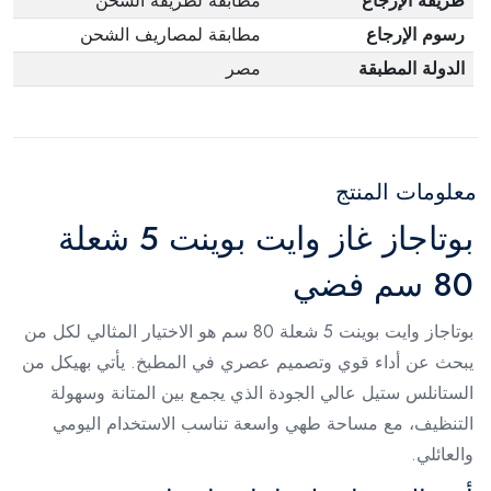
طريقة الإرجاع
مطابقة لطريقة الشحن
رسوم الإرجاع
مطابقة لمصاريف الشحن
الدولة المطبقة
مصر
معلومات المنتج
بوتاجاز غاز وايت بوينت 5 شعلة
80 سم فضي
بوتاجاز وايت بوينت 5 شعلة 80 سم هو الاختيار المثالي لكل من
يبحث عن أداء قوي وتصميم عصري في المطبخ. يأتي بهيكل من
الستانلس ستيل عالي الجودة الذي يجمع بين المتانة وسهولة
التنظيف، مع مساحة طهي واسعة تناسب الاستخدام اليومي
والعائلي.