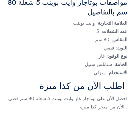
مواصفات بوتاجاز وايت بوينت 5 شعلة 80
سم بالتفاصيل
العلامة التجارية
: وايت بوينت
عدد الشعلات
: 5
المقاس
: 80 سم
اللون
: فضي
نوع الوقود:
غاز
الخامة
: ستانلس ستيل
الاستخدام
: منزلي
اطلب الآن من كذا ميزة
احصل الآن على بوتاجاز غاز وايت بوينت 5 شعلة 80 سم فضي
. الأن من متجر كذا ميزة