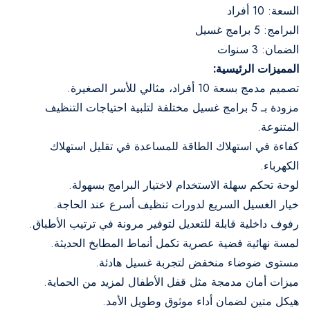
السعة: 10 أفراد
البرامج: 5 برامج غسيل
الضمان: 3 سنوات
المميزات الرئيسية:
تصميم مدمج بسعة 10 أفراد، مثالي للأسر الصغيرة.
مزودة بـ 5 برامج غسيل مختلفة لتلبية احتياجات التنظيف
المتنوعة.
كفاءة في استهلاك الطاقة للمساعدة في تقليل استهلاك
الكهرباء.
لوحة تحكم سهلة الاستخدام لاختيار البرامج بسهولة.
خيار الغسيل السريع لدورات تنظيف أسرع عند الحاجة.
رفوف داخلية قابلة للتعديل لتوفير مرونة في ترتيب الأطباق.
لمسة نهائية فضية عصرية تكمل أنماط المطابخ الحديثة.
مستوى ضوضاء منخفض لتجربة غسيل هادئة.
ميزات أمان مدمجة مثل قفل الأطفال لمزيد من الحماية.
هيكل متين لضمان أداء موثوق وطويل الأمد.