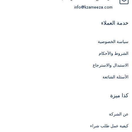
info@kzameeza.com
خدمة العملاء
سياسة الخصوصية
الشروط والأحكام
الاستبدال والاسترجاع
الأسئلة الشائعة
كذا ميزة
عن الشركة
كيفية عمل طلب شراء