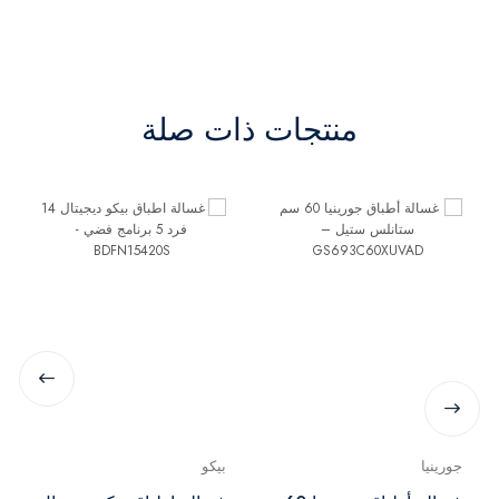
منتجات ذات صلة
جورينيا
بيكو