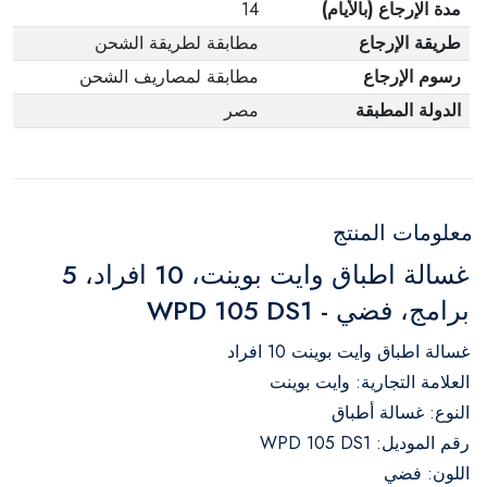
مدة الإرجاع (بالأيام)
14
طريقة الإرجاع
مطابقة لطريقة الشحن
رسوم الإرجاع
مطابقة لمصاريف الشحن
الدولة المطبقة
مصر
معلومات المنتج
غسالة اطباق وايت بوينت، 10 افراد، 5
برامج، فضي - WPD 105 DS1
غسالة اطباق وايت بوينت 10 افراد
العلامة التجارية: وايت بوينت
النوع: غسالة أطباق
رقم الموديل: WPD 105 DS1
اللون: فضي