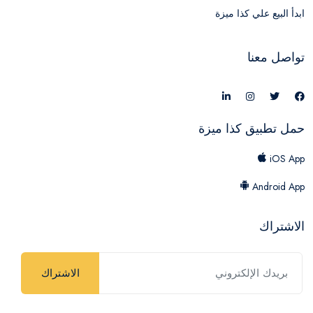
ابدأ البيع علي كذا ميزة
تواصل معنا
حمل تطبيق كذا ميزة
iOS App
Android App
الاشتراك
الاشتراك