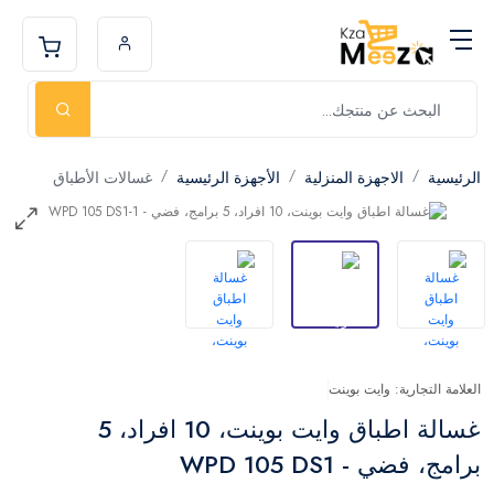
الرئيسية
الاجهزة المنزلية
الأجهزة الرئيسية
غسالات الأطباق
العلامة التجارية: وايت بوينت
غسالة اطباق وايت بوينت، 10 افراد، 5
برامج، فضي - WPD 105 DS1