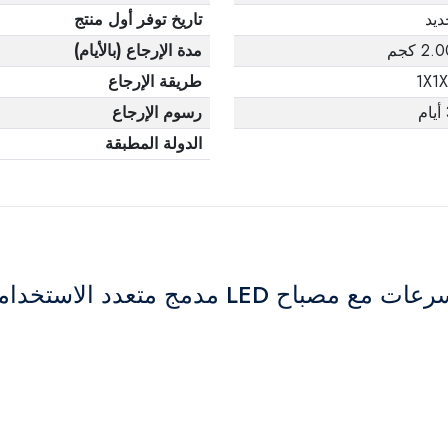
ديد
تاريخ توفر أول منتج
2. كجم
مدة الإرجاع (بالأيام)
1X1X
طريقة الإرجاع
م
رسوم الإرجاع
الدولة المطبقة