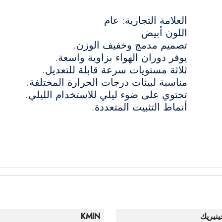
العلامة التجارية: عام
اللون أبيض
تصميم مدمج وخفيف الوزن.
يوفر دوران الهواء بزاوية واسعة.
ثلاثة مستويات سرعة قابلة للتعديل.
مناسبة لبيئات درجات الحرارة المختلفة.
تحتوي على ضوء ليلي للاستخدام الليلي.
أنماط التثبيت المتعددة.
ينيريك
KMIN