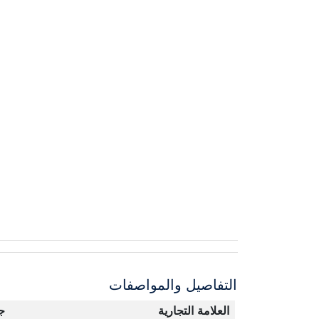
التفاصيل والمواصفات
العلامة التجارية
ج