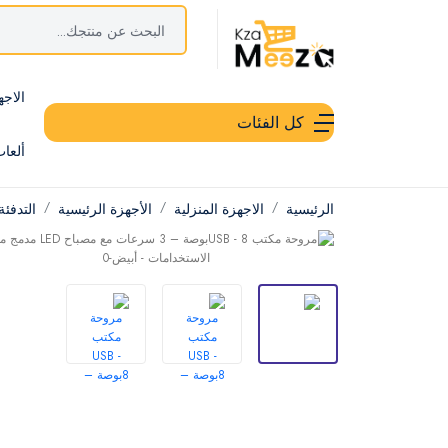
الاجه
كل الفئات
ألعا
الرئيسية
الاجهزة المنزلية
الأجهزة الرئيسية
التدفئة