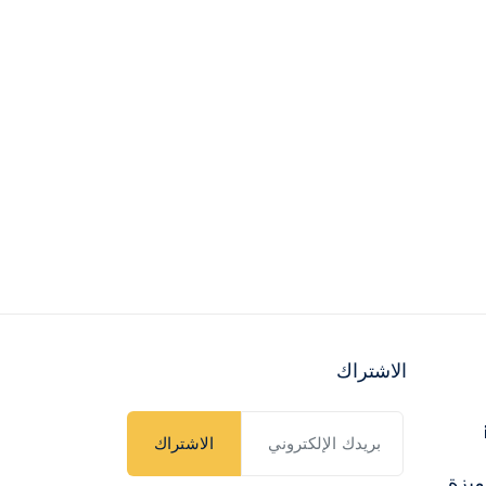
الاشتراك
الاشتراك
ميزة