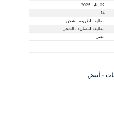
09 يناير 2025
14
مطابقة لطريقة الشحن
مطابقة لمصاريف الشحن
مصر