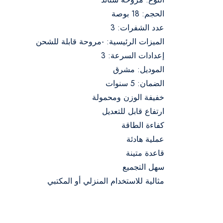
الحجم: 18 بوصة
عدد الشفرات: 3
الميزات الرئيسية: -مروحة قابلة للشحن
إعدادات السرعة: 3
الموديل: مشرق
الضمان: 5 سنوات
خفيفة الوزن ومحمولة
ارتفاع قابل للتعديل
كفاءة الطاقة
عملية هادئة
قاعدة متينة
سهل التجميع
مثالية للاستخدام المنزلي أو المكتبي