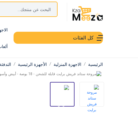
الاجه
كل الفئات
ألعا
الرئيسية
الاجهزة المنزلية
الأجهزة الرئيسية
التدفئة