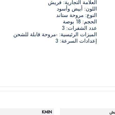
العلامة التجارية: فريش
اللون: أبيض وأسود
النوع: مروحة ستاند
الحجم: 18 بوصة
عدد الشفرات: 3
الميزات الرئيسية: -مروحة قابلة للشحن
إعدادات السرعة: 3
يش
KMIN