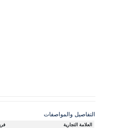
التفاصيل والمواصفات
العلامة التجارية
فر