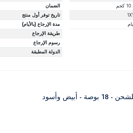
 كجم
الضمان
1X
تاريخ توفر أول منتج
مدة الإرجاع (بالأيام)
طريقة الإرجاع
رسوم الإرجاع
الدولة المطبقة
 أبيض وأسود