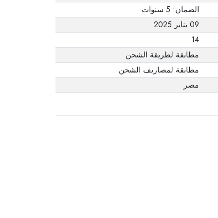
الضمان: 5 سنوات
09 يناير 2025
14
مطابقة لطريقة الشحن
مطابقة لمصاريف الشحن
مصر