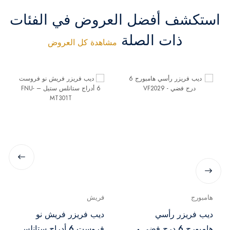
استكشف أفضل العروض في الفئات
ذات الصلة
مشاهدة كل العروض
هامبورج
فريش
ديب فريزر رأسي
ديب فريزر فريش نو
هامبورج 6 درج فضي -
فروست 6 أدراج ستانلس