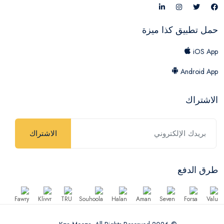
حمل تطبيق كذا ميزة
iOS App
Android App
الاشتراك
الاشتراك
طرق الدفع