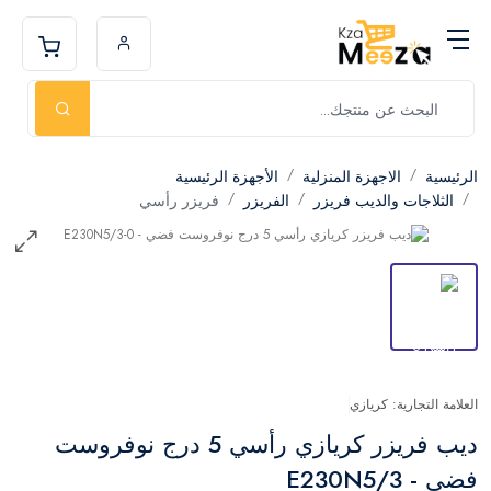
الرئيسية
الاجهزة المنزلية
الأجهزة الرئيسية
الثلاجات والديب فريزر
الفريزر
فريزر رأسي
العلامة التجارية: كريازي
ديب فريزر كريازي رأسي 5 درج نوفروست
فضي - E230N5/3