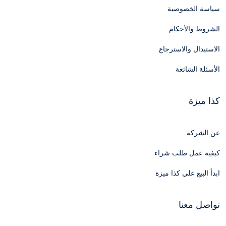
سياسة الخصوصية
الشروط والأحكام
الاستبدال والاسترجاع
الأسئلة الشائعة
كذا ميزة
عن الشركة
كيفية عمل طلب شراء
ابدأ البيع علي كذا ميزة
تواصل معنا