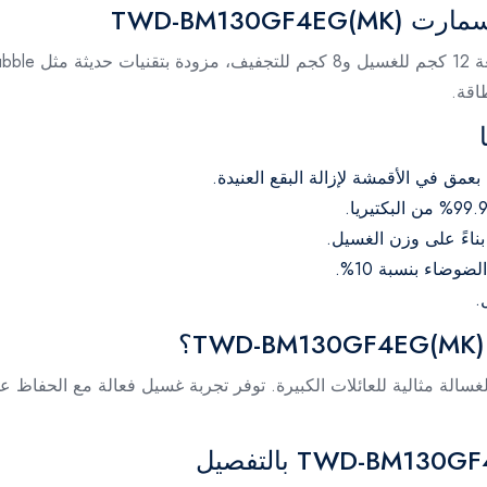
اقة.
بعمق في الأقمشة لإزالة البقع العنيدة.
بناءً على وزن الغسيل.
وضاء بنسبة 10%.
.
الغسالة مثالية للعائلات الكبيرة. توفر تجربة غسيل فعالة مع الحفاظ 