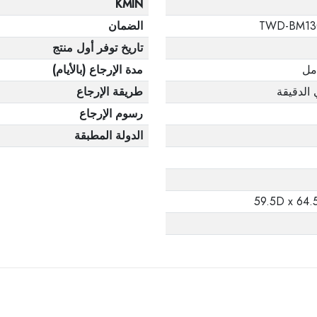
KMIN
TWD-BM13
الضمان
تاريخ توفر أول منتج
امل
مدة الإرجاع (بالأيام)
طريقة الإرجاع
رسوم الإرجاع
الدولة المطبقة
59.5D x 64