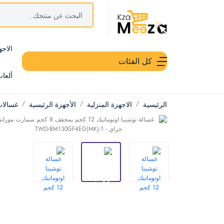
الاجه
كل الفئات
ألعا
الرئيسية
الاجهزة المنزلية
الأجهزة الرئيسية
غسالات