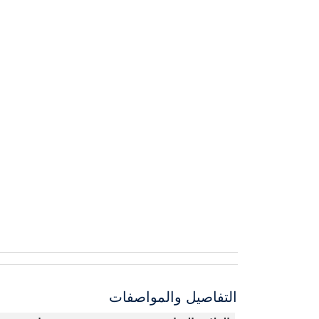
التفاصيل والمواصفات