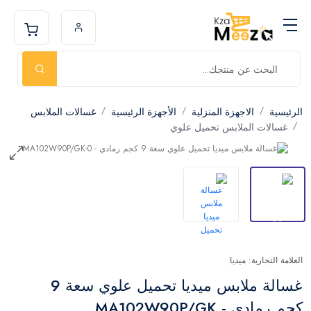
الرئيسية
الاجهزة المنزلية
الأجهزة الرئيسية
غسالات الملابس
غسالات الملابس تحميل علوي
العلامة التجارية: ميديا
غسالة ملابس ميديا تحميل علوي سعة 9
كجم رمادي - MA102W90P/GK