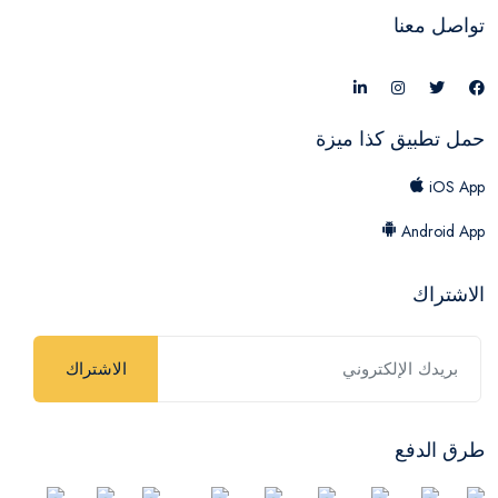
تواصل معنا
حمل تطبيق كذا ميزة
iOS App
Android App
الاشتراك
الاشتراك
طرق الدفع