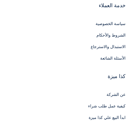
خدمة العملاء
سياسة الخصوصية
الشروط والأحكام
الاستبدال والاسترجاع
الأسئلة الشائعة
كذا ميزة
عن الشركة
كيفية عمل طلب شراء
ابدأ البيع علي كذا ميزة