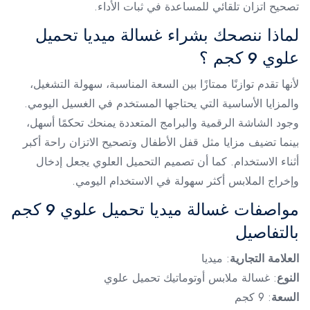
تصحيح اتزان تلقائي للمساعدة في ثبات الأداء.
لماذا ننصحك بشراء غسالة ميديا تحميل
علوي 9 كجم ؟
لأنها تقدم توازنًا ممتازًا بين السعة المناسبة، سهولة التشغيل،
والمزايا الأساسية التي يحتاجها المستخدم في الغسيل اليومي.
وجود الشاشة الرقمية والبرامج المتعددة يمنحك تحكمًا أسهل،
بينما تضيف مزايا مثل قفل الأطفال وتصحيح الاتزان راحة أكبر
أثناء الاستخدام. كما أن تصميم التحميل العلوي يجعل إدخال
وإخراج الملابس أكثر سهولة في الاستخدام اليومي.
مواصفات غسالة ميديا تحميل علوي 9 كجم
بالتفاصيل
العلامة التجارية
: ميديا
النوع
: غسالة ملابس أوتوماتيك تحميل علوي
السعة
: 9 كجم