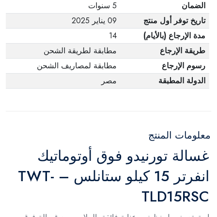
الضمان
5 سنوات
تاريخ توفر أول منتج
09 يناير 2025
مدة الإرجاع (بالأيام)
14
طريقة الإرجاع
مطابقة لطريقة الشحن
رسوم الإرجاع
مطابقة لمصاريف الشحن
الدولة المطبقة
مصر
معلومات المنتج
غسالة تورنيدو فوق أوتوماتيك
انفرتر 15 كيلو ستانلس – TWT-
TLD15RSC