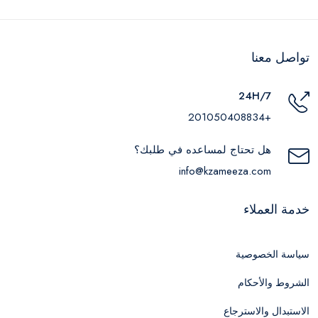
تواصل معنا
24H/7
+201050408834
هل تحتاج لمساعده في طلبك؟
info@kzameeza.com
خدمة العملاء
سياسة الخصوصية
الشروط والأحكام
الاستبدال والاسترجاع