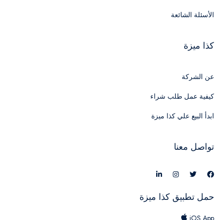
الأسئلة الشائعة
كذا ميزة
عن الشركة
كيفية عمل طلب شراء
ابدأ البيع علي كذا ميزة
تواصل معنا
حمل تطبيق كذا ميزة
iOS App