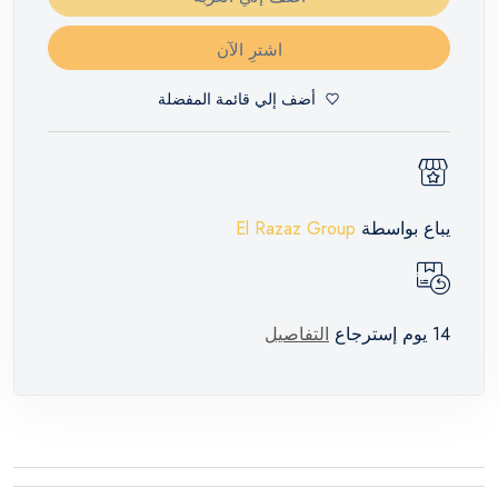
اشترِ الآن
أضف إلي قائمة المفضلة
يباع بواسطة
El Razaz Group
14 يوم إسترجاع
التفاصيل