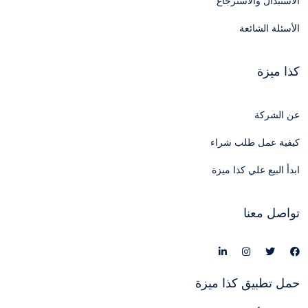
الاستبدال والاسترجاع
الأسئلة الشائعة
كذا ميزة
عن الشركة
كيفية عمل طلب شراء
ابدأ البيع علي كذا ميزة
تواصل معنا
حمل تطبيق كذا ميزة