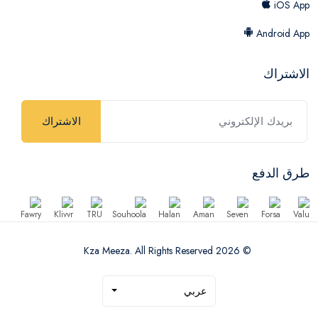
iOS App
Android App
الاشتراك
الاشتراك
طرق الدفع
© 2026 Kza Meeza. All Rights Reserved
عربي