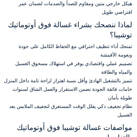
هيكل خارجي متين ومقاوم للصدأ والصدمات لضمان عمر
افتراضي طويل
لماذا ننصحك بشراء غسالة فوق أوتوماتيك
توشيبا؟
تمنحك أداء تنظيف احترافي مع الحفاظ الكامل على جودة
ونعومة الأقمشة
تصميم عملي واقتصادي يوفر في استهلاك مسحوق الغسيل
والمياه والطاقة
تتميز بالتشغيل الهادئ وأقل نسبة اهتزاز لراحة تامة داخل المنزل
خامات فائقة الجودة تضمن الاستقرار والعمل الشاق لسنوات
طويلة بأمان
نظام تجفيف ذكي يقلل الوقت المستغرق لتجفيف الملابس بعد
الغسيل
مواصفات غسالة توشيبا فوق أوتوماتيك