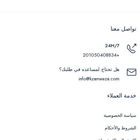
تواصل معنا
24H/7
+201050408834
هل تحتاج لمساعده في طلبك؟
info@kzameeza.com
خدمة العملاء
سياسة الخصوصية
الشروط والأحكام