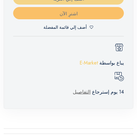
اشترِ الآن
أضف إلي قائمة المفضلة
يباع بواسطة
E-Market
14 يوم إسترجاع
التفاصيل