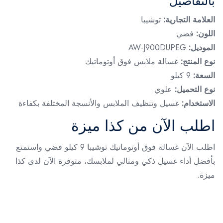
بالتفاصيل
العلامة التجارية:
توشيبا
اللون:
فضي
الموديل:
AW-J900DUPEG
نوع المنتج:
غسالة ملابس فوق أوتوماتيك
السعة:
9 كيلو
نوع التحميل:
علوي
الاستخدام:
غسيل وتنظيف الملابس والأنسجة المختلفة بكفاءة
اطلب الآن من كذا ميزة
اطلب الآن غسالة فوق أوتوماتيك توشيبا 9 كيلو فضي واستمتع
بأفضل أداء غسيل ذكي ومثالي لملابسك، متوفرة الآن لدى كذا
ميزة.