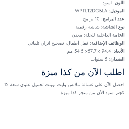
اللون
: اسود
الموديل
: WPTL12DGBLA
عدد البرامج
: 10 برامج
نوع الشاشة:
شاشة رقمية
الخامة
الداخلية للحلة: معدن
الوظائف الإضافية
: قفل أطفال، تصحيح اتزان تلقائي
الأبعاد
: 94.4 × 57.7× 54.5 مم
الضمان
: 5 سنوات
اطلب الآن من كذا ميزة
احصل الآن على غسالة ملابس وايت بوينت تحميل علوي سعة 12
كجم اسود الأن من متجر كذا ميزة