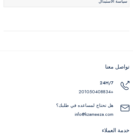
سياسة الاستبدال
تواصل معنا
24H/7
+201050408834
هل تحتاج لمساعده في طلبك؟
info@kzameeza.com
خدمة العملاء