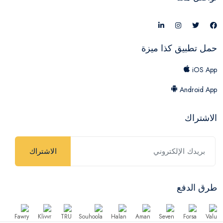
حمل تطبيق كذا ميزة
iOS App
Android App
الاشتراك
الاشتراك
طرق الدفع