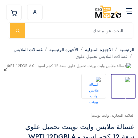
الرئيسية
الاجهزة المنزلية
الأجهزة الرئيسية
غسالات الملابس
غسالات الملابس تحميل علوي
العلامة التجارية: وايت بوينت
غسالة ملابس وايت بوينت تحميل علوي
سعة 12 كجم اسود - WPTL12DGBLA