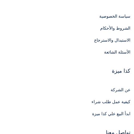
سياسة الخصوصية
الشروط والأحكام
الاستبدال والاسترجاع
الأسئلة الشائعة
كذا ميزة
عن الشركة
كيفية عمل طلب شراء
ابدأ البيع علي كذا ميزة
تواصل معنا