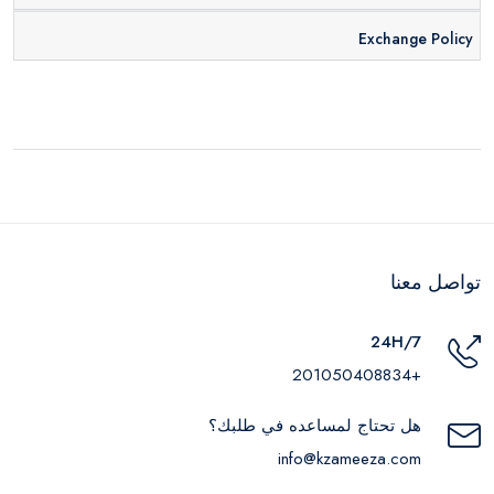
Exchange Policy
تواصل معنا
24H/7
+201050408834
هل تحتاج لمساعده في طلبك؟
info@kzameeza.com