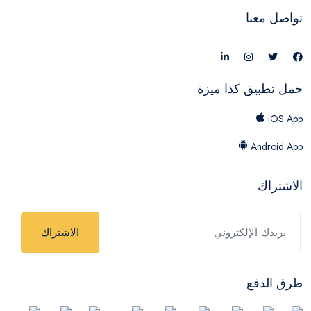
تواصل معنا
حمل تطبيق كذا ميزة
iOS App
Android App
الاشتراك
الاشتراك
طرق الدفع