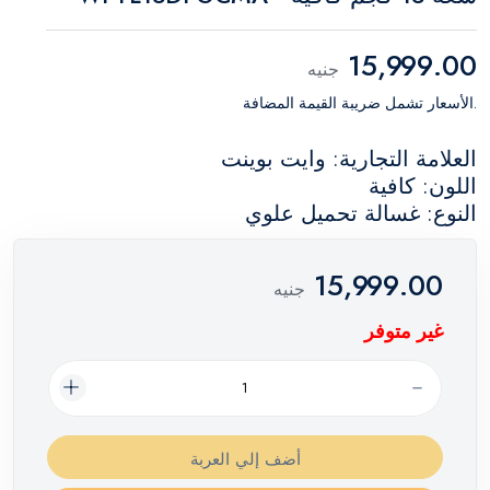
15,999.00
جنيه
.الأسعار تشمل ضريبة القيمة المضافة
العلامة التجارية: وايت بوينت
اللون: كافية
النوع: غسالة تحميل علوي
15,999.00
جنيه
غير متوفر
أضف إلي العربة