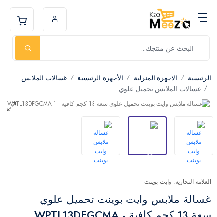
الرئيسية
الاجهزة المنزلية
الأجهزة الرئيسية
غسالات الملابس
غسالات الملابس تحميل علوي
العلامة التجارية: وايت بوينت
غسالة ملابس وايت بوينت تحميل علوي
سعة 13 كجم كافية - WPTL13DFGCMA