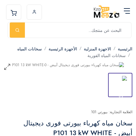
الرئيسية
الاجهزة المنزلية
الأجهزة الرئيسية
سخانات المياه
سخانات المياه الفورية
العلامة التجارية: بيورتي 101
سخان مياه كهرباء بيورتى فورى ديجيتال
أبيض - P101 13 kW WHITE