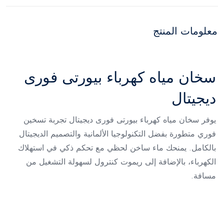
معلومات المنتج
سخان مياه كهرباء بيورتى فورى
ديجيتال
يوفر سخان مياه كهرباء بيورتى فورى ديجيتال تجربة تسخين
فوري متطورة بفضل التكنولوجيا الألمانية والتصميم الديجيتال
بالكامل. يمنحك ماء ساخن لحظي مع تحكم ذكي في استهلاك
الكهرباء، بالإضافة إلى ريموت كنترول لسهولة التشغيل من
مسافة.