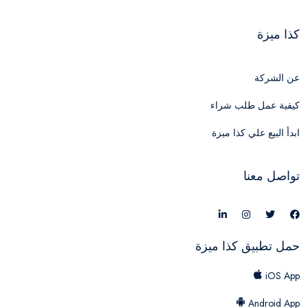
كذا ميزة
عن الشركة
كيفية عمل طلب شراء
ابدأ البيع علي كذا ميزة
تواصل معنا
حمل تطبيق كذا ميزة
iOS App
Android App