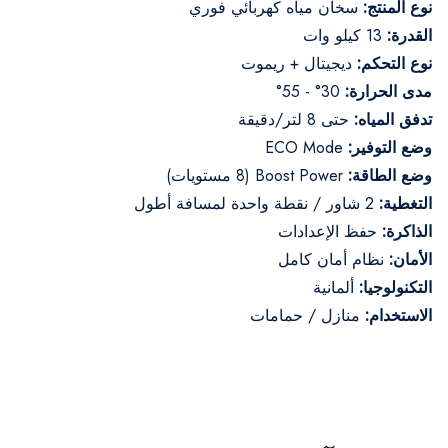
نوع المنتج:
سخان مياه كهربائي فوري
القدرة:
13 كيلو وات
نوع التحكم:
ديجيتال + ريموت
مدى الحرارة:
30° - 55°
تدفق المياه:
حتى 8 لتر/دقيقة
وضع التوفير:
ECO Mode
وضع الطاقة:
Boost Power (8 مستويات)
التغطية:
2 شاور / نقطة واحدة لمسافة أطول
الذاكرة:
حفظ الإعدادات
الأمان:
نظام أمان كامل
التكنولوجيا:
ألمانية
الاستخدام:
منازل / حمامات