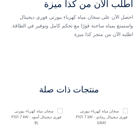
اطلب الآن من كذا ميزة
احصل الآن على سخان مياه كهرباء بيورتى فورى ديجيتال
واستمتع بمياه ساخنة فورًا مع تحكم كامل وتوفير في الطاقة.
اطلبه الآن من متجر كذا ميزة
منتجات ذات صلة