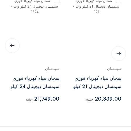
سيمسان
سيمسان
سخان مياه كهرباء فوري
سخان مياه كهرباء فوري
سيمسان ديجيتال 21 كيلو
سيمسان ديجيتال 24 كيلو
وات - B21
وات - BS24
21,749.00
20,839.00
جنيه
جنيه