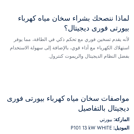
لماذا ننصحك بشراء سخان مياه كهرباء
بيورتى فورى ديجيتال؟
لأنه يقدم تسخين فوري مع تحكم ذكي في الطاقة، مما يوفر
استهلاك الكهرباء مع أداء قوي، بالإضافة إلى سهولة الاستخدام
بفضل النظام الديجيتال والريموت كنترول.
مواصفات سخان مياه كهرباء بيورتى فورى
ديجيتال بالتفاصيل
الماركة:
بيورتي
الموديل:
P101 13 kW WHITE