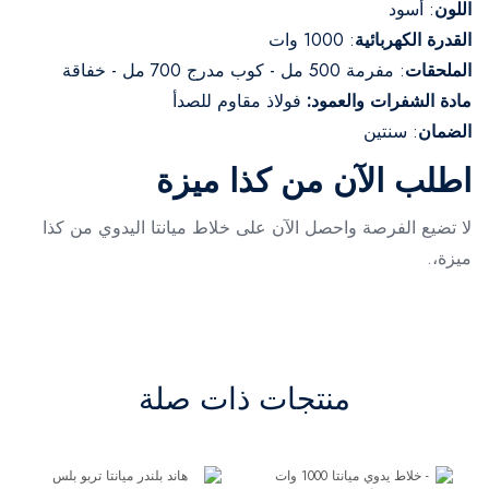
اللون
: أسود
القدرة الكهربائية
: 1000 وات
الملحقات
: مفرمة 500 مل - كوب مدرج 700 مل - خفاقة
مادة الشفرات والعمود:
فولاذ مقاوم للصدأ
الضمان
: سنتين
اطلب الآن من كذا ميزة
لا تضيع الفرصة واحصل الآن على خلاط ميانتا اليدوي من كذا
ميزة،.
منتجات ذات صلة