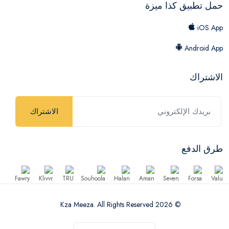
حمل تطبيق كذا ميزة
iOS App
Android App
الاشتراك
الاشتراك
طرق الدفع
© 2026 Kza Meeza. All Rights Reserved