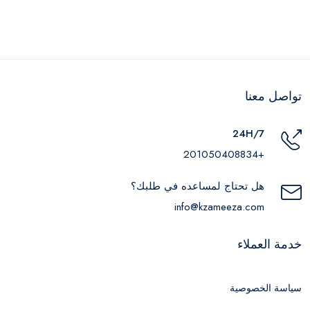
تواصل معنا
24H/7
+201050408834
هل تحتاج لمساعده في طلبك؟
info@kzameeza.com
خدمة العملاء
سياسة الخصوصية