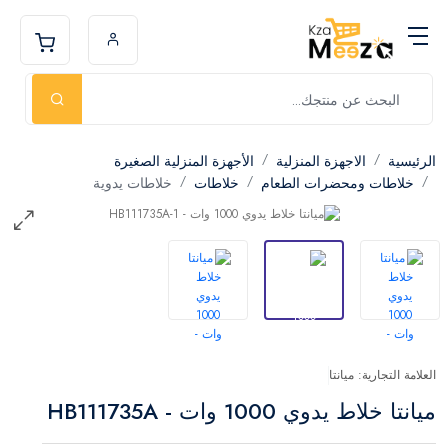
الرئيسية
الاجهزة المنزلية
الأجهزة المنزلية الصغيرة
خلاطات ومحضرات الطعام
خلاطات
خلاطات يدوية
العلامة التجارية: ميانتا
ميانتا خلاط يدوي 1000 وات - HB111735A