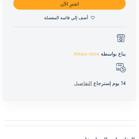
اشترِ الآن
أضف إلي قائمة المفضلة
يباع بواسطة
Amara store
14 يوم إسترجاع
التفاصيل