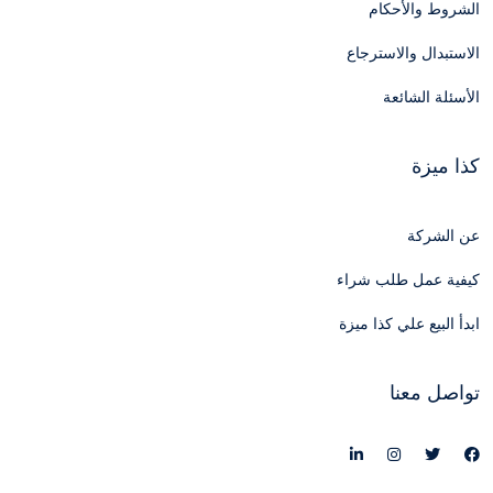
الشروط والأحكام
الاستبدال والاسترجاع
الأسئلة الشائعة
كذا ميزة
عن الشركة
كيفية عمل طلب شراء
ابدأ البيع علي كذا ميزة
تواصل معنا