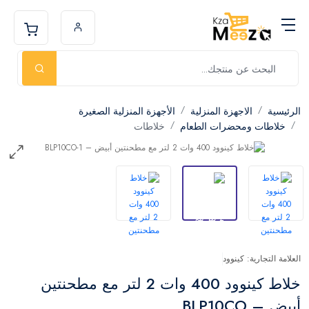
الرئيسية
الاجهزة المنزلية
الأجهزة المنزلية الصغيرة
خلاطات ومحضرات الطعام
خلاطات
العلامة التجارية: كينوود
خلاط كينوود 400 وات 2 لتر مع مطحنتين
أبيض – BLP10CO