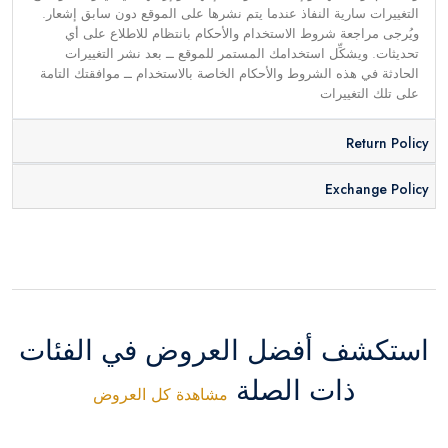
التغييرات سارية النفاذ عندما يتم نشرها على الموقع دون سابق إشعار.
ويُرجى مراجعة شروط الاستخدام والأحكام بانتظام للاطلاع على أي
تحديثات. ويشكِّل استخدامك المستمر للموقع ــ بعد نشر التغييرات
الحادثة في هذه الشروط والأحكام الخاصة بالاستخدام ــ موافقتك التامة
على تلك التغييرات
Return Policy
Exchange Policy
استكشف أفضل العروض في الفئات
ذات الصلة
مشاهدة كل العروض