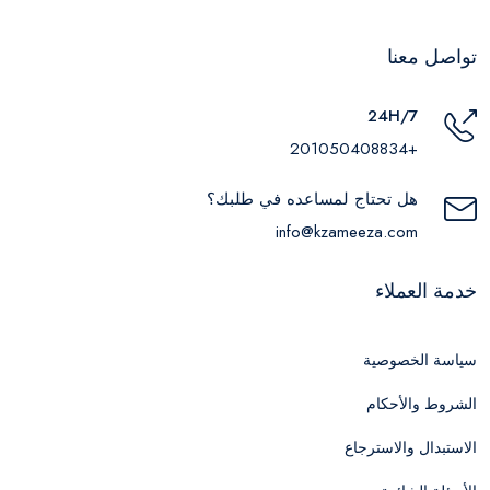
تواصل معنا
24H/7
+201050408834
هل تحتاج لمساعده في طلبك؟
info@kzameeza.com
خدمة العملاء
سياسة الخصوصية
الشروط والأحكام
الاستبدال والاسترجاع