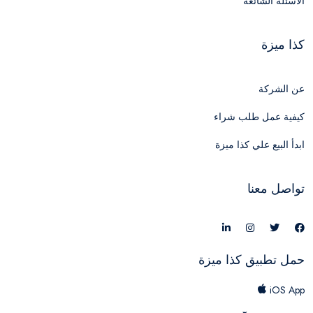
الأسئلة الشائعة
كذا ميزة
عن الشركة
كيفية عمل طلب شراء
ابدأ البيع علي كذا ميزة
تواصل معنا
حمل تطبيق كذا ميزة
iOS App