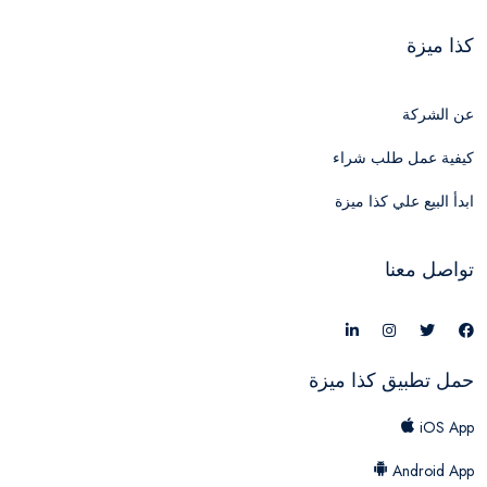
كذا ميزة
عن الشركة
كيفية عمل طلب شراء
ابدأ البيع علي كذا ميزة
تواصل معنا
حمل تطبيق كذا ميزة
iOS App
Android App