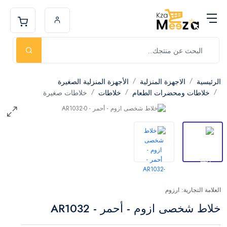
الرئيسية
الاجهزة المنزلية
الأجهزة المنزلية الصغيرة
خلاطات ومحضرات الطعام
خلاطات
خلاطات صغيرة
العلامة التجارية: ارزوم
خلاط شخصى ازوم - أحمر - AR1032