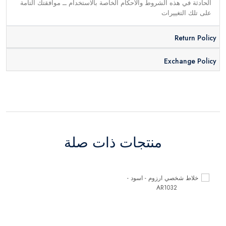
الحادثة في هذه الشروط والأحكام الخاصة بالاستخدام ــ موافقتك التامة
على تلك التغييرات
Return Policy
Exchange Policy
منتجات ذات صلة