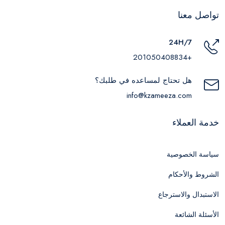
تواصل معنا
24H/7
+201050408834
هل تحتاج لمساعده في طلبك؟
info@kzameeza.com
خدمة العملاء
سياسة الخصوصية
الشروط والأحكام
الاستبدال والاسترجاع
الأسئلة الشائعة