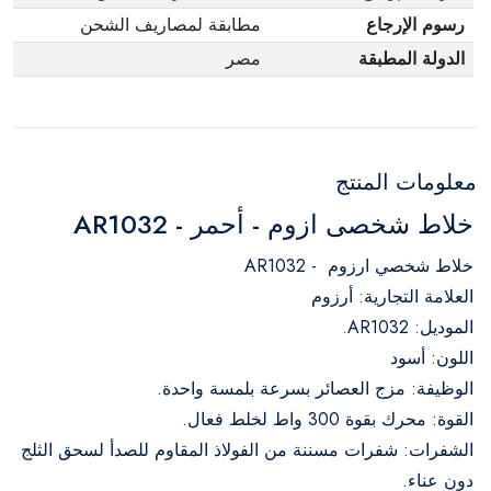
رسوم الإرجاع
مطابقة لمصاريف الشحن
الدولة المطبقة
مصر
معلومات المنتج
خلاط شخصى ازوم - أحمر - AR1032
خلاط شخصي ارزوم - AR1032
العلامة التجارية: أرزوم
الموديل: AR1032.
اللون: أسود
الوظيفة: مزج العصائر بسرعة بلمسة واحدة.
القوة: محرك بقوة 300 واط لخلط فعال.
الشفرات: شفرات مسننة من الفولاذ المقاوم للصدأ لسحق الثلج
دون عناء.