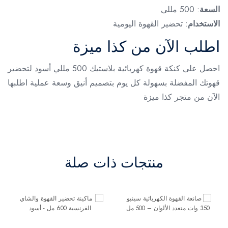
السعة
: 500 مللي
الاستخدام
: تحضير القهوة اليومية
اطلب الآن من كذا ميزة
احصل على كنكة قهوة كهربائية بلاستيك 500 مللي أسود لتحضير
قهوتك المفضلة بسهولة كل يوم بتصميم أنيق وسعة عملية اطلبها
الآن من متجر كذا ميزة
منتجات ذات صلة