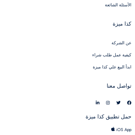
الأسئلة الشائعة
كذا ميزة
عن الشركة
كيفية عمل طلب شراء
ابدأ البيع علي كذا ميزة
تواصل معنا
حمل تطبيق كذا ميزة
iOS App