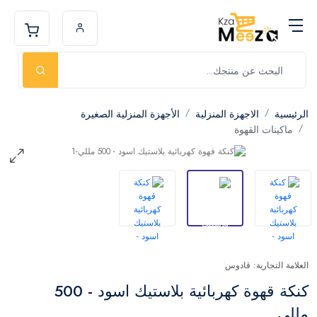
الرئيسية
الاجهزة المنزلية
الأجهزة المنزلية الصغيرة
ماكينات القهوة
العلامة التجارية: قادوس
كنكة قهوة كهربائية بلاستيك اسود - 500
مللي