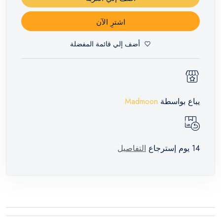
اشترِ الآن
أضف إلي قائمة المفضلة
يباع بواسطة
Madmoon
14 يوم إسترجاع
التفاصيل