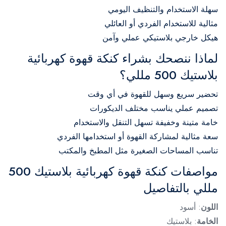
سهلة الاستخدام والتنظيف اليومي
مثالية للاستخدام الفردي أو العائلي
هيكل خارجي بلاستيكي عملي وآمن
لماذا ننصحك بشراء كنكة قهوة كهربائية
بلاستيك 500 مللي؟
تحضير سريع وسهل للقهوة في أي وقت
تصميم عملي يناسب مختلف الديكورات
خامة متينة وخفيفة تسهل التنقل والاستخدام
سعة مثالية لمشاركة القهوة أو استخدامها الفردي
تناسب المساحات الصغيرة مثل المطبخ والمكتب
مواصفات كنكة قهوة كهربائية بلاستيك 500
مللي بالتفاصيل
اللون
: أسود
الخامة
: بلاستيك