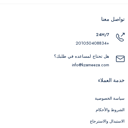
تواصل معنا
24H/7
+201050408834
هل تحتاج لمساعده في طلبك؟
info@kzameeza.com
خدمة العملاء
سياسة الخصوصية
الشروط والأحكام
الاستبدال والاسترجاع