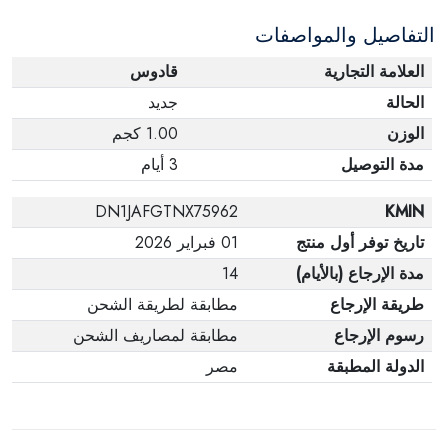
التفاصيل والمواصفات
العلامة التجارية
قادوس
الحالة
جديد
الوزن
1.00 كجم
مدة التوصيل
3 أيام
DN1JAFGTNX75962
KMIN
تاريخ توفر أول منتج
01 فبراير 2026
مدة الإرجاع (بالأيام)
14
طريقة الإرجاع
مطابقة لطريقة الشحن
رسوم الإرجاع
مطابقة لمصاريف الشحن
الدولة المطبقة
مصر