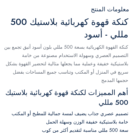
معلومات المنتج
كنكة قهوة كهربائية بلاستيك 500
مللي - أسود
كنكة القهوة الكهربائية بسعة 500 مللي بلون أسود أنيق تجمع بين
التصميم العصري وسهولة الاستخدام مصنوعة من خامة
بلاستيكية خفيفة وعملية مما يجعلها مثالية لتحضير القهوة بشكل
سريع في المنزل أو المكتب وتناسب جميع المساحات بفضل
حجمها المدمج
أهم المميزات لكنكة قهوة كهربائية بلاستيك
500 مللي
تصميم عصري جذاب يضيف لمسة جمالية للمطبخ أو المكتب
خامة بلاستيكية خفيفة الوزن وسهلة الحمل
سعة 500 مللي مناسبة لتقديم أكثر من كوب