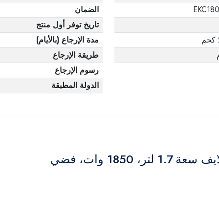
EKC18
الضمان
تاريخ توفر أول منتج
مدة الإرجاع (بالأيام)
طريقة الإرجاع
رسوم الإرجاع
الدولة المطبقة