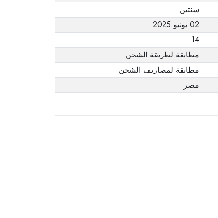
سنتين
02 يونيو 2025
14
مطابقة لطريقة الشحن
مطابقة لمصاريف الشحن
مصر