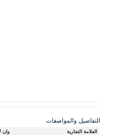
التفاصيل والمواصفات
العلامة التجارية
وان ل