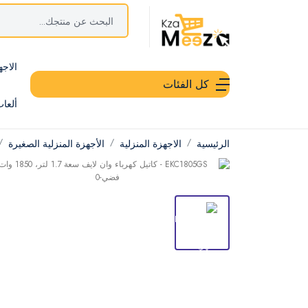
الاجه
كل الفئات
ألعا
الرئيسية
الاجهزة المنزلية
الأجهزة المنزلية الصغيرة