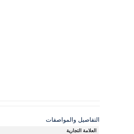
التفاصيل والمواصفات
العلامة التجارية