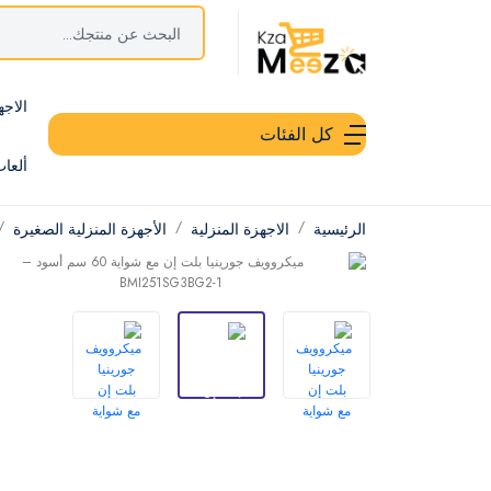
الاجه
كل الفئات
ألعا
الرئيسية
الاجهزة المنزلية
الأجهزة المنزلية الصغيرة