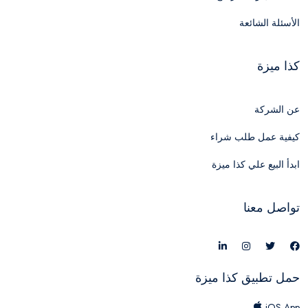
الأسئلة الشائعة
كذا ميزة
عن الشركة
كيفية عمل طلب شراء
ابدأ البيع علي كذا ميزة
تواصل معنا
حمل تطبيق كذا ميزة
iOS App