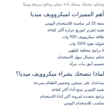
وتحكم ديجيتال يمنحك أداء عملي ونتائج سريعة يوميًا.
أهم المميزات لميكروويف ميديا
سعة 25 لتر مناسبة للاستخدام اليومي
تقنية إنفرتر لتوزيع حرارة أكثر كفاءة
طاقة ميكروويف 900 وات
شواية بقوة 1000 وات
6 برامج مختلفة للطهي
تحكم ديجيتال سهل الاستخدام
تصميم أنيق بباب مرآة
لماذا ننصحك بشراء ميكروويف ميديا؟
يساعدك على تسخين وتحضير الطعام بسرعة
تقنية الإنفرتر تمنح أداء أكثر كفاءة
برامج متعددة لمرونة أكبر أثناء الاستخدام
مناسب للاستخدام اليومي