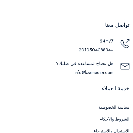
تواصل معنا
24H/7
+201050408834
هل تحتاج لمساعده في طلبك؟
info@kzameeza.com
خدمة العملاء
سياسة الخصوصية
الشروط والأحكام
الاستبدال والاسترجاع