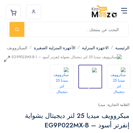
الرئيسية
الاجهزة المنزلية
الأجهزة المنزلية الصغيرة
الميكروويف
العلامة التجارية: ميديا
ميكروويف ميديا 25 لتر ديجيتال بشواية
إنفرتر أسود – EG9P022MX-B