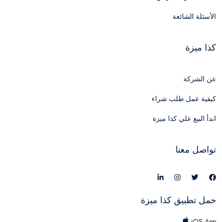
الأسئلة الشائعة
كذا ميزة
عن الشركة
كيفية عمل طلب شراء
ابدأ البيع علي كذا ميزة
تواصل معنا
حمل تطبيق كذا ميزة
iOS App