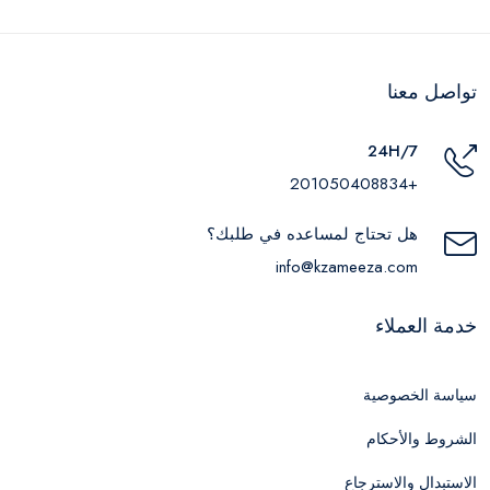
تواصل معنا
24H/7
+201050408834
هل تحتاج لمساعده في طلبك؟
info@kzameeza.com
خدمة العملاء
سياسة الخصوصية
الشروط والأحكام
الاستبدال والاسترجاع