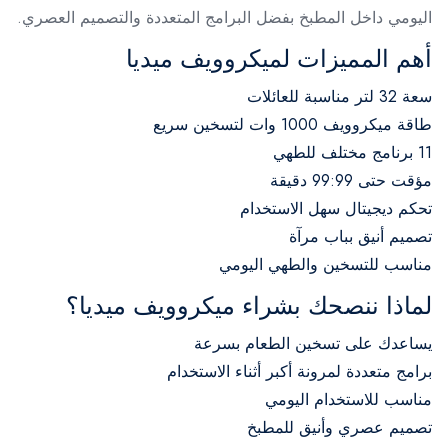
اليومي داخل المطبخ بفضل البرامج المتعددة والتصميم العصري.
أهم المميزات لميكروويف ميديا
سعة 32 لتر مناسبة للعائلات
طاقة ميكروويف 1000 وات لتسخين سريع
11 برنامج مختلف للطهي
مؤقت حتى 99:99 دقيقة
تحكم ديجيتال سهل الاستخدام
تصميم أنيق بباب مرآة
مناسب للتسخين والطهي اليومي
لماذا ننصحك بشراء ميكروويف ميديا؟
يساعدك على تسخين الطعام بسرعة
برامج متعددة لمرونة أكبر أثناء الاستخدام
مناسب للاستخدام اليومي
تصميم عصري وأنيق للمطبخ