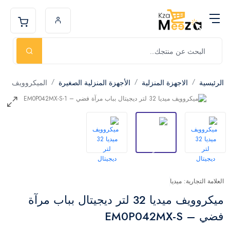
الرئيسية
الاجهزة المنزلية
الأجهزة المنزلية الصغيرة
الميكروويف
العلامة التجارية: ميديا
ميكروويف ميديا 32 لتر ديجيتال بباب مرآة
فضي – EM0P042MX-S