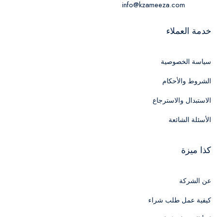
info@kzameeza.com
خدمة العملاء
سياسة الخصوصية
الشروط والأحكام
الاستبدال والاسترجاع
الأسئلة الشائعة
كذا ميزة
عن الشركة
كيفية عمل طلب شراء