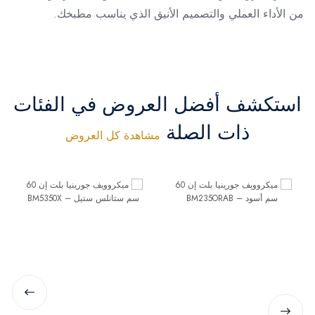
من الأداء العملي والتصميم الأنيق الذي يناسب مطبخك.
استكشف أفضل العروض في الفئات
ذات الصلة
مشاهدة كل العروض