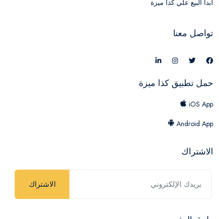
ابدأ البيع علي كذا ميزة
تواصل معنا
حمل تطبيق كذا ميزة
iOS App
Android App
الاشتراك
الاشتراك