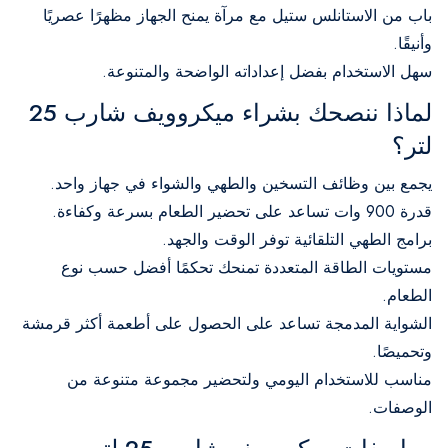
باب من الاستانلس ستيل مع مرآة يمنح الجهاز مظهرًا عصريًا
وأنيقًا.
سهل الاستخدام بفضل إعداداته الواضحة والمتنوعة.
لماذا ننصحك بشراء ميكروويف شارب 25
لتر؟
يجمع بين وظائف التسخين والطهي والشواء في جهاز واحد.
قدرة 900 وات تساعد على تحضير الطعام بسرعة وكفاءة.
برامج الطهي التلقائية توفر الوقت والجهد.
مستويات الطاقة المتعددة تمنحك تحكمًا أفضل حسب نوع
الطعام.
الشواية المدمجة تساعد على الحصول على أطعمة أكثر قرمشة
وتحميصًا.
مناسب للاستخدام اليومي ولتحضير مجموعة متنوعة من
الوصفات.