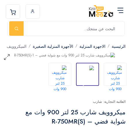
الرئيسية
الاجهزة المنزلية
الأجهزة المنزلية الصغيرة
الميكروويف
العلامة التجارية: شارب
ميكروويف شارب 25 لتر 900 وات مع
شواية فضي – R-750MR(S)