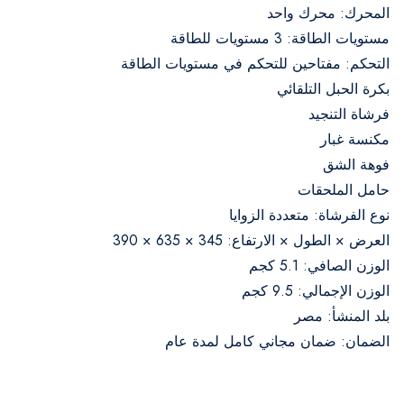
المحرك: محرك واحد
مستويات الطاقة: 3 مستويات للطاقة
التحكم: مفتاحين للتحكم في مستويات الطاقة
بكرة الحبل التلقائي
فرشاة التنجيد
مكنسة غبار
فوهة الشق
حامل الملحقات
نوع الفرشاة: متعددة الزوايا
العرض × الطول × الارتفاع: 345 × 635 × 390
الوزن الصافي: 5.1 كجم
الوزن الإجمالي: 9.5 كجم
بلد المنشأ: مصر
الضمان: ضمان مجاني كامل لمدة عام