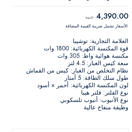
4,390.00
جنيه
.الأسعار تشمل ضريبة القيمة المضافة
العلامة التجارية: توشيبا
قوة المكنسة الكهربائية: 1800 وات
مكنسة هوائية واط: 305 وات
سعة كيس الغبار: 4.5 لتر
نظام التخلص من الغبار: كيس من القماش
طول سلك الطاقة: 5 أمتار
لون المكنسة الكهربائية: أحمر × أسود
نوع الفلتر: فلتر هيبا
نوع الأنبوب: أنبوب تلسكوبي
وظيفة منفاخ عالية