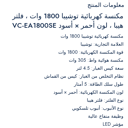
معلومات المنتج
مكنسة كهربائية توشيبا 1800 وات ، فلتر
هيبا ، لون أحمر × أسود VC-EA1800SE
مكنسة كهربائية توشيبا 1800 وات
العلامة التجارية: توشيبا
قوة المكنسة الكهربائية: 1800 وات
مكنسة هوائية واط: 305 وات
سعة كيس الغبار: 4.5 لتر
نظام التخلص من الغبار: كيس من القماش
طول سلك الطاقة: 5 أمتار
لون المكنسة الكهربائية: أحمر × أسود
نوع الفلتر: فلتر هيبا
نوع الأنبوب: أنبوب تلسكوبي
وظيفة منفاخ عالية
مؤشر LED