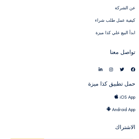
عن الشركة
كيفية عمل طلب شراء
ابدأ البيع علي كذا ميزة
تواصل معنا
حمل تطبيق كذا ميزة
iOS App
Android App
الاشتراك