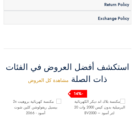
Return Policy
Exchange Policy
استكشف أفضل العروض في الفئات
ذات الصلة
مشاهدة كل العروض
-14%