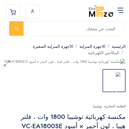
الرئيسية
الاجهزة المنزلية
الأجهزة المنزلية الصغيرة
المكانس الكهربائية
العلامة التجارية: توشيبا
مكنسة كهربائية توشيبا 1800 وات ، فلتر
هيبا ، لون أحمر × أسود VC-EA1800SE