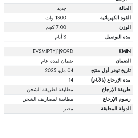
الحالة
جديد
القوة الكهربائية
1800 وات
الوزن
7.00 كجم
مدة التوصيل
3 أيام
EVSMIPTYJ1J9O9D
KMIN
الضمان
ضمان لمدة عام
تاريخ توفر أول منتج
04 مايو 2025
مدة الإرجاع (بالأيام)
14
طريقة الإرجاع
مطابقة لطريقة الشحن
رسوم الإرجاع
مطابقة لمصاريف الشحن
الدولة المطبقة
مصر