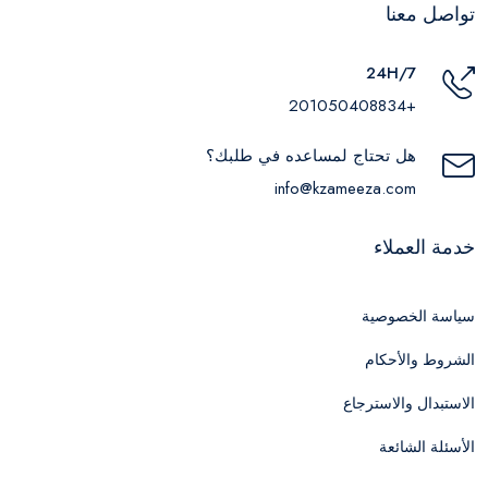
تواصل معنا
24H/7
+201050408834
هل تحتاج لمساعده في طلبك؟
info@kzameeza.com
خدمة العملاء
سياسة الخصوصية
الشروط والأحكام
الاستبدال والاسترجاع
الأسئلة الشائعة