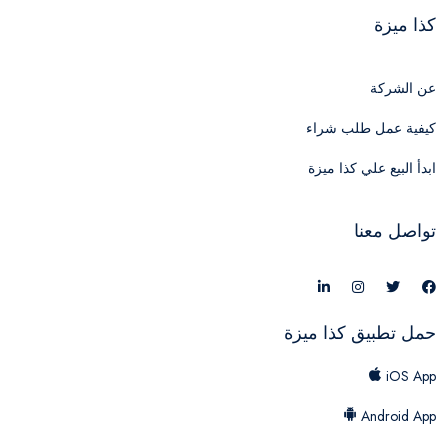
كذا ميزة
عن الشركة
كيفية عمل طلب شراء
ابدأ البيع علي كذا ميزة
تواصل معنا
حمل تطبيق كذا ميزة
iOS App
Android App