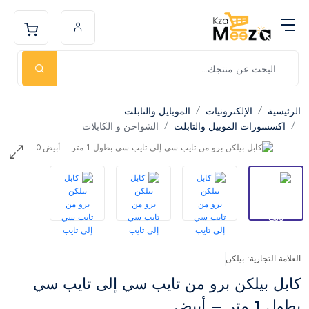
الرئيسية
الإلكترونيات
الموبايل والتابلت
اكسسورات الموبيل والتابلت
الشواحن و الكابلات
العلامة التجارية: بيلكن
كابل بيلكن برو من تايب سي إلى تايب سي
بطول 1 متر – أبيض