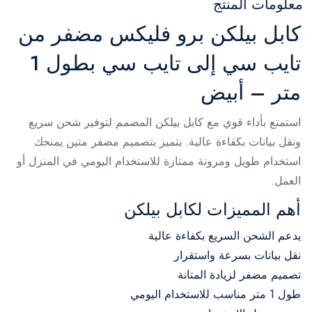
معلومات المنتج
كابل بيلكن برو فليكس مضفر من
تايب سي إلى تايب سي بطول 1
متر – أبيض
استمتع بأداء قوي مع كابل بيلكن المصمم لتوفير شحن سريع
ونقل بيانات بكفاءة عالية. يتميز بتصميم مضفر متين يمنحك
استخدام طويل ومرونة ممتازة للاستخدام اليومي في المنزل أو
العمل.
أهم المميزات لكابل بيلكن
يدعم الشحن السريع بكفاءة عالية
نقل بيانات بسرعة واستقرار
تصميم مضفر لزيادة المتانة
طول 1 متر مناسب للاستخدام اليومي