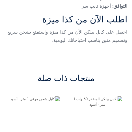
التوافق:
أجهزة تايب سي
اطلب الآن من كذا ميزة
احصل على كابل بيلكن الآن من كذا ميزة واستمتع بشحن سريع
وتصميم متين يناسب احتياجاتك اليومية.
منتجات ذات صلة