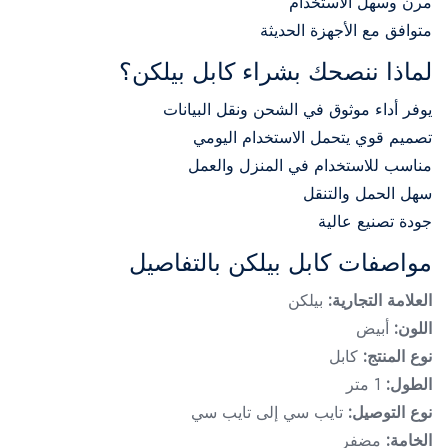
مرن وسهل الاستخدام
متوافق مع الأجهزة الحديثة
لماذا ننصحك بشراء كابل بيلكن؟
يوفر أداء موثوق في الشحن ونقل البيانات
تصميم قوي يتحمل الاستخدام اليومي
مناسب للاستخدام في المنزل والعمل
سهل الحمل والتنقل
جودة تصنيع عالية
مواصفات كابل بيلكن بالتفاصيل
العلامة التجارية:
بيلكن
اللون:
أبيض
نوع المنتج:
كابل
الطول:
1 متر
نوع التوصيل:
تايب سي إلى تايب سي
الخامة:
مضفر