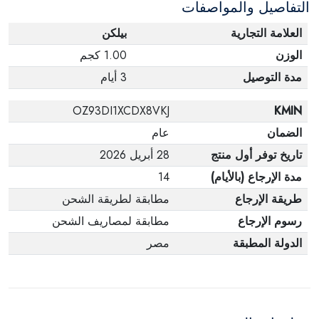
التفاصيل والمواصفات
العلامة التجارية
بيلكن
الوزن
1.00 كجم
مدة التوصيل
3 أيام
OZ93DI1XCDX8VKJ
KMIN
الضمان
عام
تاريخ توفر أول منتج
28 أبريل 2026
مدة الإرجاع (بالأيام)
14
طريقة الإرجاع
مطابقة لطريقة الشحن
رسوم الإرجاع
مطابقة لمصاريف الشحن
الدولة المطبقة
مصر