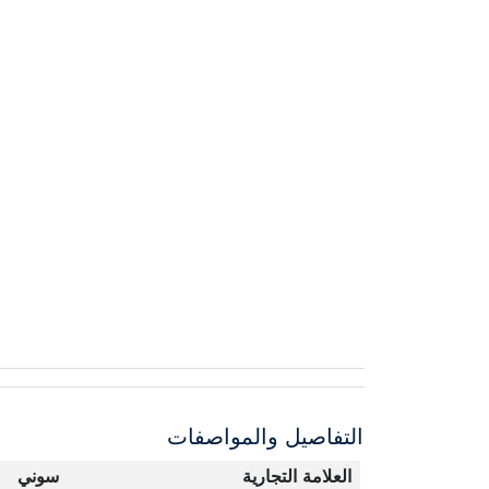
التفاصيل والمواصفات
العلامة التجارية
سوني