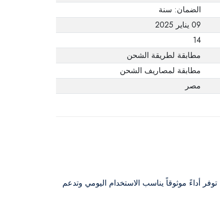
الضمان: سنة
09 يناير 2025
14
مطابقة لطريقة الشحن
مطابقة لمصاريف الشحن
مصر
فر أداءً موثوقاً يناسب الاستخدام اليومي وتدعم