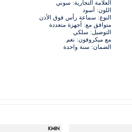
العلامة التجارية: سوني
اللون: أسود
النوع: سماعة رأس فوق الأذن
متوافق مع: أجهزة متعددة
التوصيل: سلكي
مع ميكروفون: نعم
الضمان: سنة واحدة
KMIN