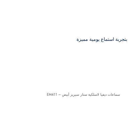
تجربة استماع يومية مميزة