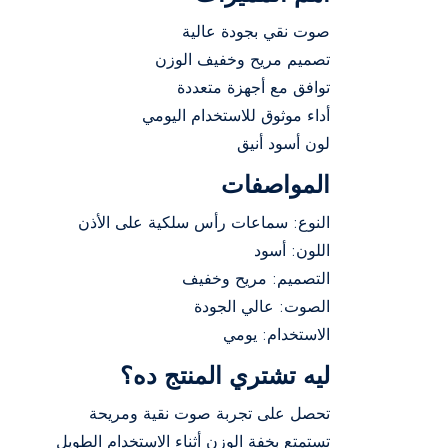
صوت نقي بجودة عالية
تصميم مريح وخفيف الوزن
توافق مع أجهزة متعددة
أداء موثوق للاستخدام اليومي
لون أسود أنيق
المواصفات
النوع: سماعات رأس سلكية على الأذن
اللون: أسود
التصميم: مريح وخفيف
الصوت: عالي الجودة
الاستخدام: يومي
ليه تشتري المنتج ده؟
تحصل على تجربة صوت نقية ومريحة
تستمتع بخفة الوزن أثناء الاستخدام الطويل