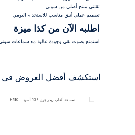
تقتني منتج أصلي من سوني
تصميم عملي أنيق مناسب للاستخدام اليومي
اطلبه الآن من كذا ميزة
استمتع بصوت نقي وجودة عالية مع سماعات سوني الس
استكشف أفضل العروض في ال