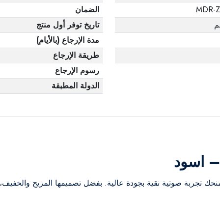
MDR-Z
الضمان
تاريخ توفر أول منتج
مدة الإرجاع (بالأيام)
طريقة الإرجاع
رسوم الإرجاع
الدولة المطبقة
 اسود
حك تجربة صوتية نقية بجودة عالية. بفضل تصميمها المريح والخفيف، تو