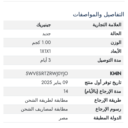
التفاصيل والمواصفات
العلامة التجارية
جينيريك
الحالة
جديد
الوزن
1.00 كجم
الأبعاد
1X1X1
مدة التوصيل
3 أيام
5WVESRTZRWJ0YJO
KMIN
تاريخ توفر أول منتج
09 يناير 2025
مدة الإرجاع (بالأيام)
14
طريقة الإرجاع
مطابقة لطريقة الشحن
رسوم الإرجاع
مطابقة لمصاريف الشحن
الدولة المطبقة
مصر