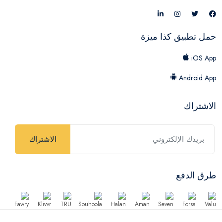
حمل تطبيق كذا ميزة
iOS App
Android App
الاشتراك
الاشتراك
طرق الدفع