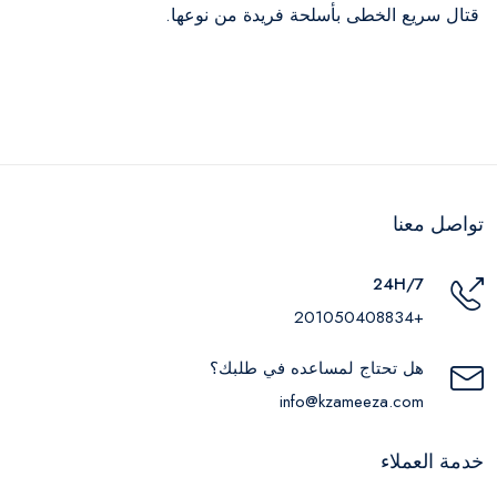
قتال سريع الخطى بأسلحة فريدة من نوعها.
تواصل معنا
24H/7
+201050408834
هل تحتاج لمساعده في طلبك؟
info@kzameeza.com
خدمة العملاء