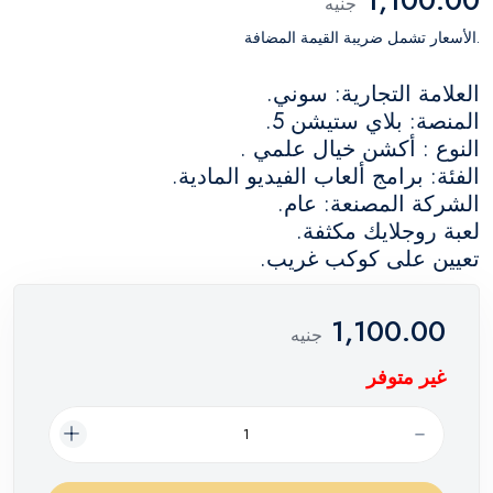
جنيه
.الأسعار تشمل ضريبة القيمة المضافة
العلامة التجارية: سوني.
المنصة: بلاي ستيشن 5.
النوع : أكشن خيال علمي .
الفئة: برامج ألعاب الفيديو المادية.
الشركة المصنعة: عام.
لعبة روجلايك مكثفة.
تعيين على كوكب غريب.
1,100.00
جنيه
غير متوفر