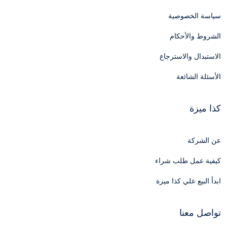
سياسة الخصوصية
الشروط والأحكام
الاستبدال والاسترجاع
الأسئلة الشائعة
كذا ميزة
عن الشركة
كيفية عمل طلب شراء
ابدأ البيع علي كذا ميزة
تواصل معنا