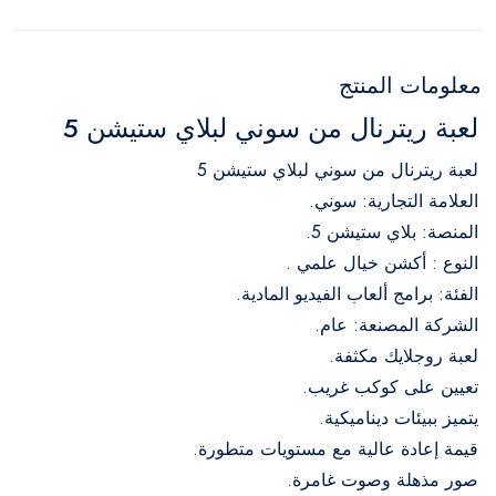
معلومات المنتج
لعبة ريترنال من سوني لبلاي ستيشن 5
لعبة ريترنال من سوني لبلاي ستيشن 5
العلامة التجارية: سوني.
المنصة: بلاي ستيشن 5.
النوع : أكشن خيال علمي .
الفئة: برامج ألعاب الفيديو المادية.
الشركة المصنعة: عام.
لعبة روجلايك مكثفة.
تعيين على كوكب غريب.
يتميز ببيئات ديناميكية.
قيمة إعادة عالية مع مستويات متطورة.
صور مذهلة وصوت غامرة.