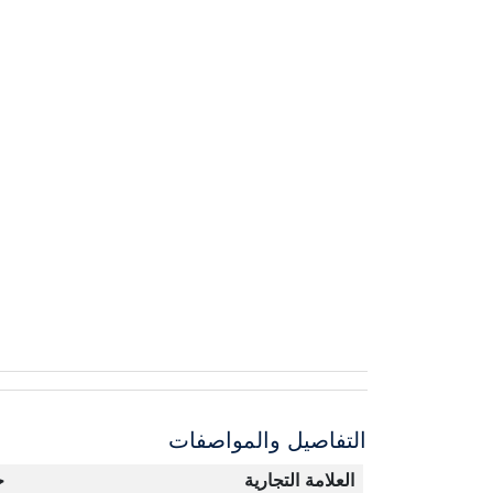
التفاصيل والمواصفات
العلامة التجارية
ج