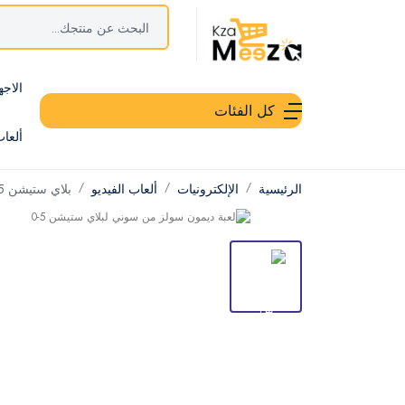
الاجه
كل الفئات
ألعا
الرئيسية
الإلكترونيات
ألعاب الفيديو
بلاي ستيشن 5