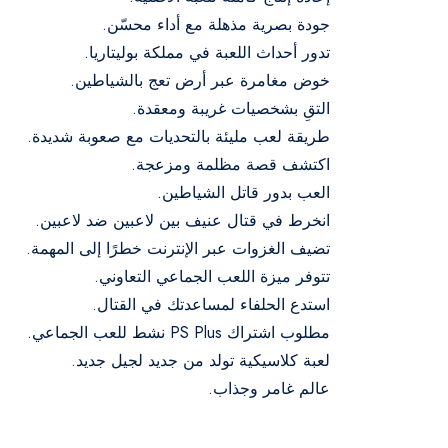
جودة بصرية مذهلة مع أداء محسّن.
تدور أحداث اللعبة في مملكة بوليتاريا.
خوض مغامرة عبر أرض تعج بالشياطين.
التقِ بشخصيات غريبة ومعقدة.
طريقة لعب مليئة بالتحديات مع صعوبة شديدة.
اكتشف قصة مظلمة ومزعجة.
العب بدور قاتل الشياطين.
انخرط في قتال عنيف بين لاعبين ضد لاعبين.
تضيف الغزوات عبر الإنترنت خطرًا إلى المهمة.
تتوفر ميزة اللعب الجماعي التعاوني.
استدع الحلفاء لمساعدتك في القتال.
مطلوب اشتراك PS Plus نشط للعب الجماعي.
لعبة كلاسيكية تولد من جديد لجيل جديد.
عالم غامر وجذاب.