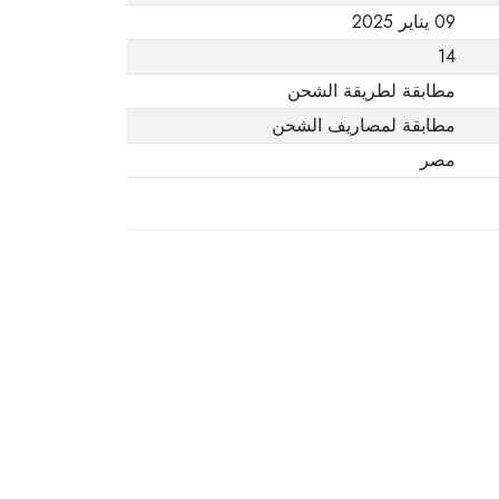
09 يناير 2025
14
مطابقة لطريقة الشحن
مطابقة لمصاريف الشحن
مصر