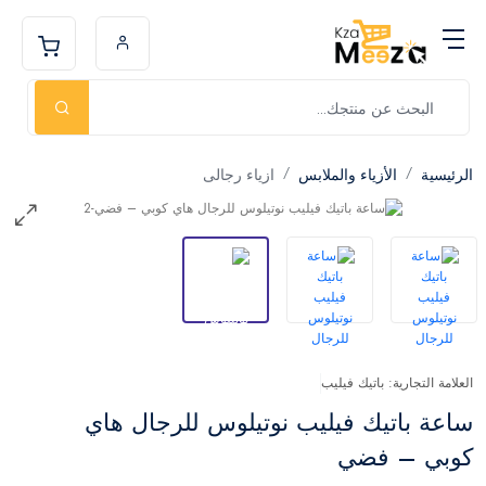
الرئيسية
الأزياء والملابس
ازياء رجالى
العلامة التجارية: باتيك فيليب
ساعة باتيك فيليب نوتيلوس للرجال هاي
كوبي – فضي