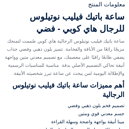
معلومات المنتج
ساعة باتيك فيليب نوتيلوس
للرجال هاي كوبي - فضي
ساعة باتيك فيليب نوتيلوس الرجالية هاي كوبي صُممت لتمنحك
مزيجًا رائعًا من الأناقة والفخامة. تتميز بلون ذهبي وفضي جذاب
يضفي طابعًا راقيًا على معصمك، مع تصميم معدني متين وواجهة
أنيقة تحاكي التصميم الأصلي بدقة. مناسبة للمناسبات الرسمية
والإطلالة اليومية لمن يبحث عن ساعة تبرز شخصيته الأنيقة.
أهم مميزات ساعة باتيك فيليب نوتيلوس
الرجالية
تصميم فخم بلون ذهبي وفضي
جسم معدني قوي ومتين
مينا أنيقة بواجهة واضحة وسهلة القراءة