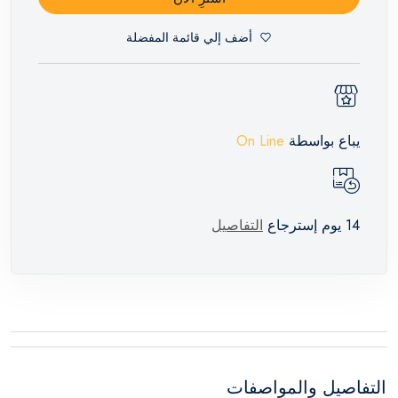
أضف إلي قائمة المفضلة
يباع بواسطة
On Line
14 يوم إسترجاع
التفاصيل
التفاصيل والمواصفات