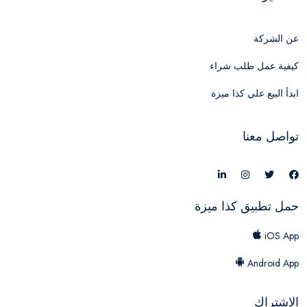
عن الشركة
كيفية عمل طلب شراء
ابدأ البيع علي كذا ميزة
تواصل معنا
حمل تطبيق كذا ميزة
iOS App
Android App
الاشتراك