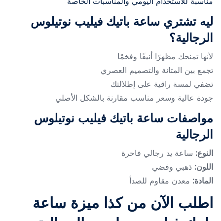
مناسبة للاستخدام اليومي والمناسبات الخاصة
ليه تشتري ساعة باتيك فيليب نوتيلوس
الرجالية؟
لأنها تمنحك مظهرًا أنيقًا وفخمًا
تجمع بين المتانة والتصميم العصري
تضفي لمسة راقية على إطلالتك
جودة عالية وسعر مناسب مقارنة بالشكل الأصلي
مواصفات ساعة باتيك فيليب نوتيلوس
الرجالية
النوع:
ساعة يد رجالي فاخرة
اللون:
ذهبي وفضي
المادة:
معدن مقاوم للصدأ
اطلب الآن من كذا ميزة ساعة