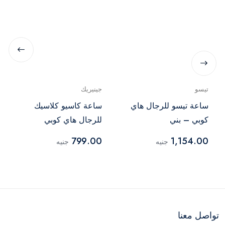
تيسو
جينيريك
ساعة تيسو للرجال هاي
ساعة كاسيو كلاسيك
كوبي – بني
للرجال هاي كوبي
799.00
1,154.00
جنيه
جنيه
تواصل معنا