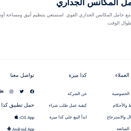
مل المكانس الجداري
ها مع حامل المكانس الجداري القوي. استمتعي بتنظيم أنيق ومساحة 
 طوال الوقت.
لعملاء
كذا ميزة
تواصل معنا
الخصوصية
عن الشركة
حمل تطبيق كذا 
 والأحكام
كيفية عمل طلب شراء
ال والاسترجاع
ابدأ البيع علي كذا ميزة
iOS App
 الشائعة
Android App