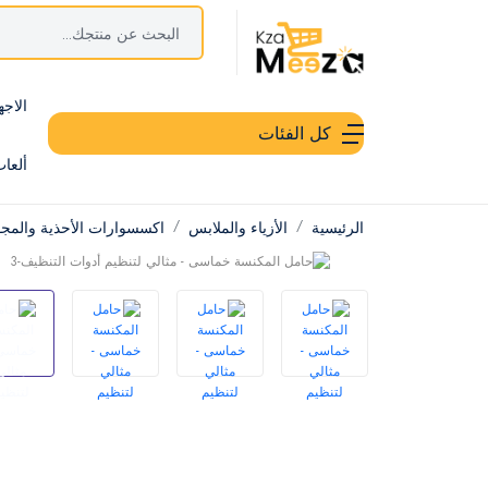
الاجه
كل الفئات
ألعا
الرئيسية
الأزياء والملابس
اكسسوارات الأحذية والمج