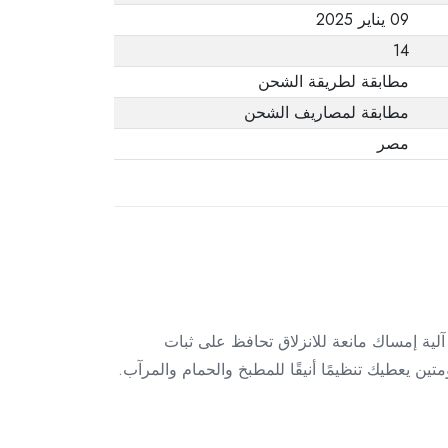
09 يناير 2025
14
مطابقة لطريقة الشحن
مطابقة لمصاريف الشحن
مصر
ة إمساك مانعة للانزلاق تحافظ على ثبات
 يعطيك تنظيمًا أنيقًا للمطبخ والحمام والمرآب.