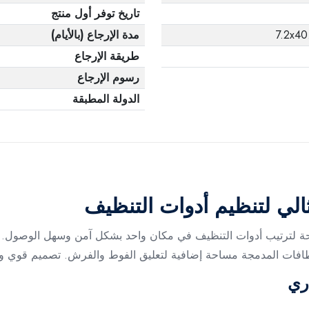
تاريخ توفر أول منتج
7.2x40
مدة الإرجاع (بالأيام)
طريقة الإرجاع
رسوم الإرجاع
الدولة المطبقة
لي لتنظيم أدوات التنظيف
 لترتيب أدوات التنظيف في مكان واحد بشكل آمن وسهل الوصول. آلي
افات المدمجة مساحة إضافية لتعليق الفوط والفرش. تصميم قوي ومتين
ري