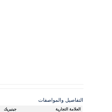
التفاصيل والمواصفات
العلامة التجارية
جينيريك