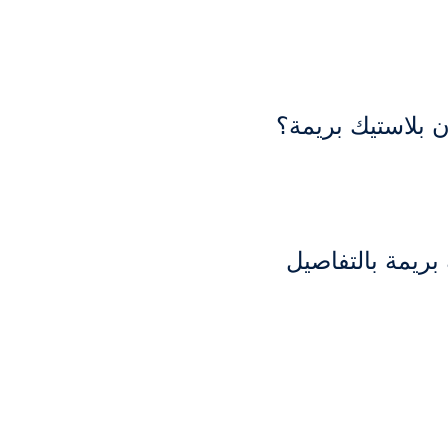
 بلاستيك بريمة؟
ريمة بالتفاصيل