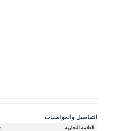
التفاصيل والمواصفات
العلامة التجارية
ج