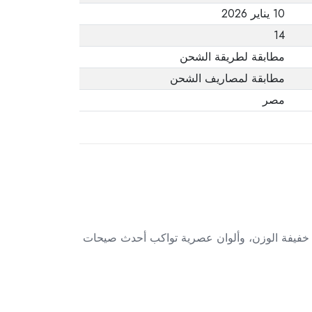
10 يناير 2026
14
مطابقة لطريقة الشحن
مطابقة لمصاريف الشحن
مصر
 من 36 حلق بريمة بلاستيك. تصميمات متنوعة، خفيفة الوزن، وألوان عصرية تواكب أحدث صيحات